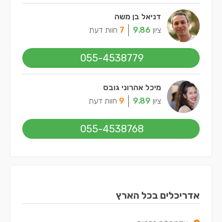
דניאל בן משה
ציון
9.86
7
חוות דעת
055-4538779
מיכל אהרוני גובס
ציון
9.89
9
חוות דעת
055-4538768
אדריכלים בכל הארץ