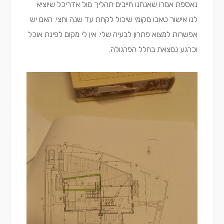
נאספת אמרו שאנחנו חייבים תהליך מול אדריכל שיוציא
לנו אישור טאבו מקומי שיכול לקחת עד שנה וחצי. האם יש
אפשרות למצוא פתרון לבעיה שלי. אין לי מקום לפינת אוכל
וכרגע נמצאת בחלל הפרגולה.