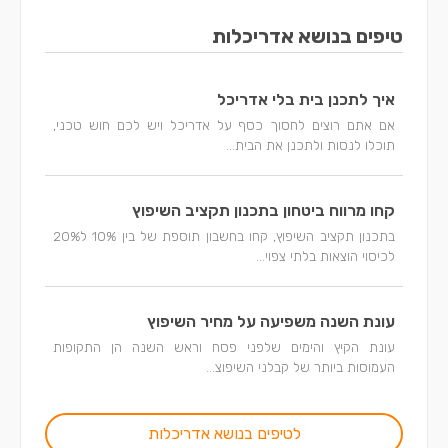
טיפים בנושא אדריכלות
איך לתכנן בית בלי אדריכל
אם אתם רוצים לחסוך כסף על אדריכל ויש לכם חוש טכני,
תוכלו לנסות ולתכנן את הבית...
קחו מרווח ביטחון בתכנון תקציב השיפוץ
בתכנון תקציב השיפוץ, קחו בחשבון תוספת של בין 10% ל20%
לכיסוי הוצאות בלתי צפוי...
עונת השנה משפיעה על מחיר השיפוץ
עונת הקיץ והימים שלפני פסח וראש השנה הן התקופות
העמוסות ביותר של קבלני השיפוצ...
לטיפים בנושא אדריכלות