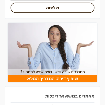
שליחה
מתכננים שיפוץ ולא יודעים איפה להתחיל?
שיפוץ דירה: המדריך המלא
מאמרים בנושא אדריכלות