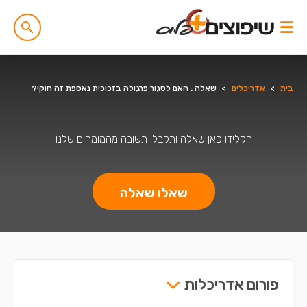
בית
>
אדריכלים
>
שאלה : האם לסגור פרגולה בזכוכית נאספת זה חוקי?
הקלידו כאן שאלה ותקבלו תשובה מהמומחים שלנו
שאלו שאלה
פורום אדריכלות