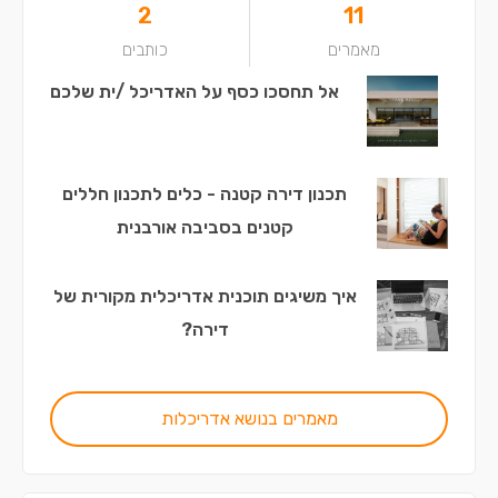
2
11
מאמרים
כותבים
אל תחסכו כסף על האדריכל /ית שלכם
תכנון דירה קטנה - כלים לתכנון חללים
קטנים בסביבה אורבנית
איך משיגים תוכנית אדריכלית מקורית של
דירה?
מאמרים בנושא אדריכלות