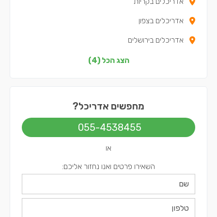
אדריכלים בקריות
אדריכלים בצפון
אדריכלים בירושלים
אדריכלים בתל אביב
הצג הכל (4)
מחפשים אדריכל?
055-4538455
או
השאירו פרטים ואנו נחזור אליכם: