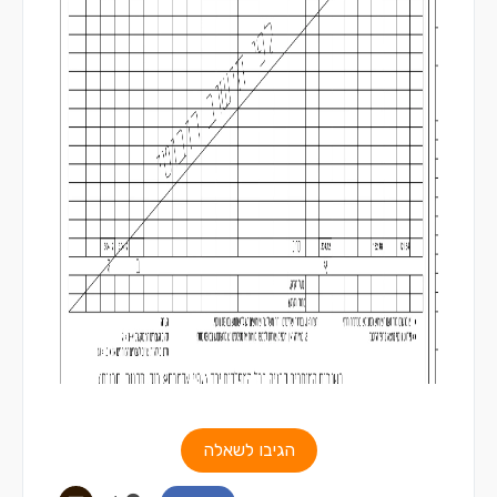
הגיבו לשאלה