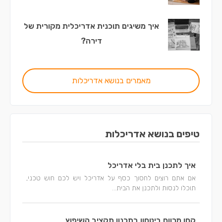
איך משיגים תוכנית אדריכלית מקורית של
דירה?
מאמרים בנושא אדריכלות
טיפים בנושא אדריכלות
איך לתכנן בית בלי אדריכל
אם אתם רוצים לחסוך כסף על אדריכל ויש לכם חוש טכני,
תוכלו לנסות ולתכנן את הבית...
קחו מרווח ביטחון בתכנון תקציב השיפוץ