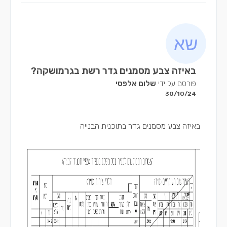
באיזה צבע מסמנים גדר רשת בגרמושקה?
פורסם על ידי
שלום אלפסי
30/10/24
באיזה צבע מסמנים גדר בתוכנית הבנייה