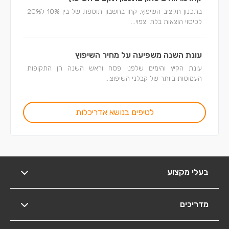
בתכנון תקציב השיפוץ, קחו בחשבון תוספת של בין 10% ל20%
לכיסוי הוצאות בלתי צפוי...
עונת השנה משפיעה על מחיר השיפוץ
עונת הקיץ והימים שלפני פסח וראש השנה הן התקופות
העמוסות ביותר של קבלני השיפוצ...
לטיפים בנושא אדריכלות
בעלי מקצוע
מדריכים