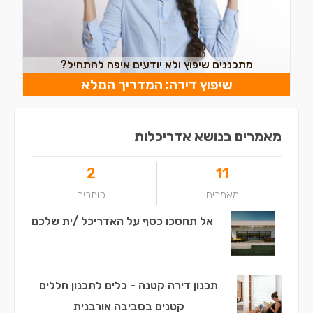
מתכננים שיפוץ ולא יודעים איפה להתחיל?
שיפוץ דירה: המדריך המלא
מאמרים בנושא אדריכלות
2
11
מאמרים
כותבים
אל תחסכו כסף על האדריכל /ית שלכם
תכנון דירה קטנה - כלים לתכנון חללים
קטנים בסביבה אורבנית