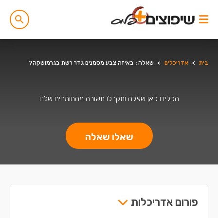
בית
>
אדריכלים
>
שאלה : באיזה צבע מסמנים גדר רשת בגרמושקה?
הקלידו כאן שאלה ותקבלו תשובה מהמומחים שלנו
שאלו שאלה
פורום אדריכלות