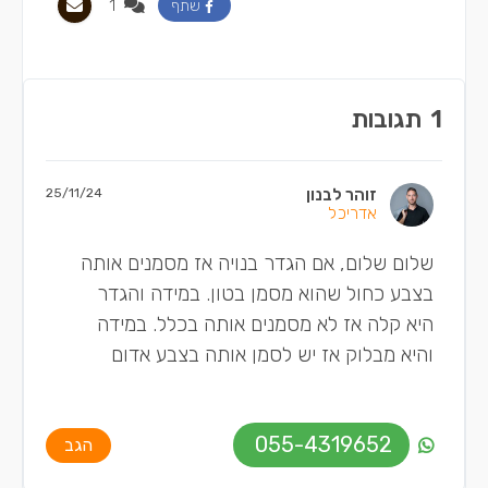
1
שתף
1
תגובות
זוהר לבנון
25/11/24
אדריכל
שלום שלום, אם הגדר בנויה אז מסמנים אותה
בצבע כחול שהוא מסמן בטון. במידה והגדר
היא קלה אז לא מסמנים אותה בכלל. במידה
והיא מבלוק אז יש לסמן אותה בצבע אדום
055-4319652
הגב