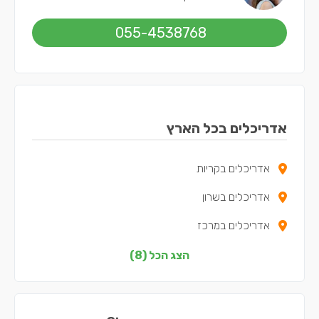
055-4538768
אדריכלים בכל הארץ
אדריכלים בקריות
אדריכלים בשרון
אדריכלים במרכז
אדריכלים בצפון
הצג הכל (8)
אדריכלים בדרום
אדריכלים בשפלה