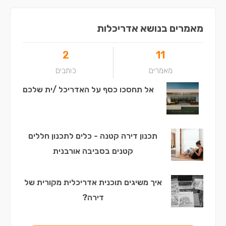
מאמרים בנושא אדריכלות
2
11
מאמרים
כותבים
אל תחסכו כסף על האדריכל /ית שלכם
תכנון דירה קטנה - כלים לתכנון חללים
קטנים בסביבה אורבנית
איך משיגים תוכנית אדריכלית מקורית של
דירה?