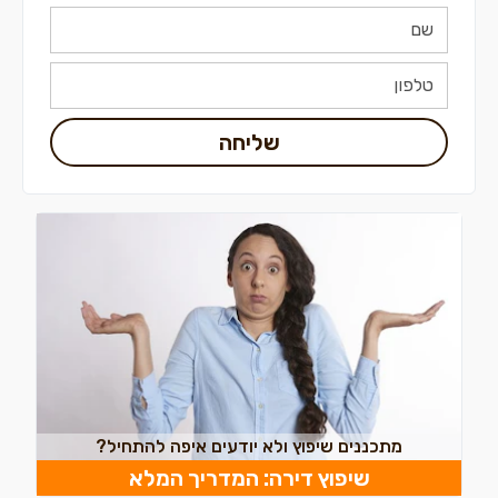
שליחה
מתכננים שיפוץ ולא יודעים איפה להתחיל?
שיפוץ דירה: המדריך המלא