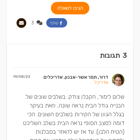
הגיבו לשאלה
3
שתף
3
תגובות
דרור, תמר אשר-אבנון, אדריכלים
19/08/23
אדריכל
שלום לימור, הקבלן צודק. בשלבים שונים של
הבנייה גודל הבית נראה שונה, וזאת בעיקר
בגלל הגוון של הקירות בשלבים השונים. הכי
דומה למצב הסופי נראה הבית בשלב השליכט
(הטיח הלבן). עד אז יש להאזר בסבלנות