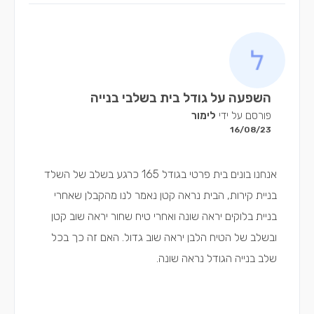
השפעה על גודל בית בשלבי בנייה
פורסם על ידי
לימור
16/08/23
אנחנו בונים בית פרטי בגודל 165 כרגע בשלב של השלד
בניית קירות, הבית נראה קטן נאמר לנו מהקבלן שאחרי
בניית בלוקים יראה שונה ואחרי טיח שחור יראה שוב קטן
ובשלב של הטיח הלבן יראה שוב גדול. האם זה כך בכל
שלב בנייה הגודל נראה שונה.