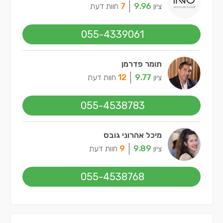
ציון
9.96
7
חוות דעת
055-4339061
תומר פדרמן
ציון
9.77
12
חוות דעת
055-4538783
מיכל אהרוני גובס
ציון
9.89
9
חוות דעת
055-4538768