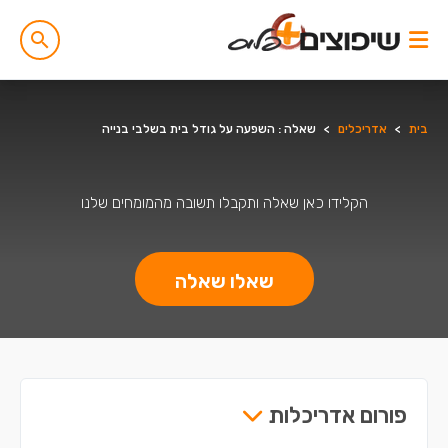
בית
>
אדריכלים
>
שאלה : השפעה על גודל בית בשלבי בנייה
הקלידו כאן שאלה ותקבלו תשובה מהמומחים שלנו
שאלו שאלה
פורום אדריכלות