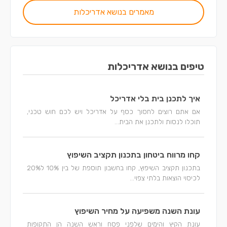
מאמרים בנושא אדריכלות
טיפים בנושא אדריכלות
איך לתכנן בית בלי אדריכל
אם אתם רוצים לחסוך כסף על אדריכל ויש לכם חוש טכני,
תוכלו לנסות ולתכנן את הבית...
קחו מרווח ביטחון בתכנון תקציב השיפוץ
בתכנון תקציב השיפוץ, קחו בחשבון תוספת של בין 10% ל20%
לכיסוי הוצאות בלתי צפוי...
עונת השנה משפיעה על מחיר השיפוץ
עונת הקיץ והימים שלפני פסח וראש השנה הן התקופות