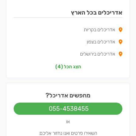
אדריכלים בכל הארץ
אדריכלים בקריות
אדריכלים בצפון
אדריכלים בירושלים
אדריכלים בתל אביב
הצג הכל (4)
מחפשים אדריכל?
055-4538455
או
השאירו פרטים ואנו נחזור אליכם: