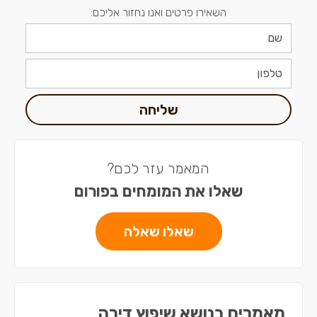
השאירו פרטים ואנו נחזור אליכם:
שליחה
המאמר עזר לכם?
שאלו את המומחים בפורום
שאלו שאלה
מאמרים בנושא שיפוץ דירה