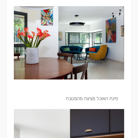
פינת האוכל מציצה מהמטבח