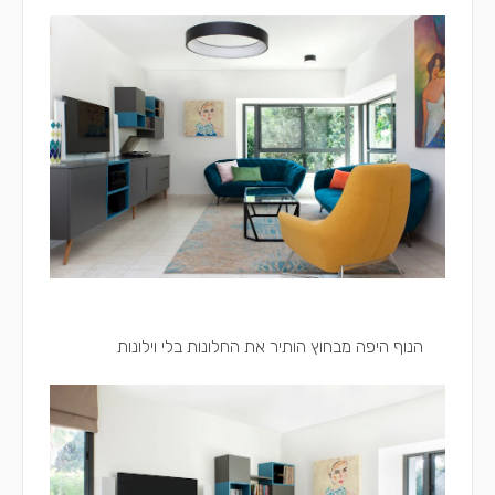
הנוף היפה מבחוץ הותיר את החלונות בלי וילונות