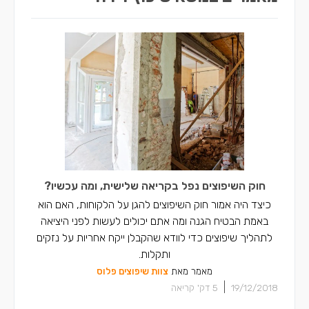
חוק השיפוצים נפל בקריאה שלישית, ומה עכשיו?
כיצד היה אמור חוק השיפוצים להגן על הלקוחות, האם הוא
באמת הבטיח הגנה ומה אתם יכולים לעשות לפני היציאה
לתהליך שיפוצים כדי לוודא שהקבלן ייקח אחריות על נזקים
ותקלות.
מאמר מאת
צוות שיפוצים פלוס
|
19/12/2018
5
דק' קריאה