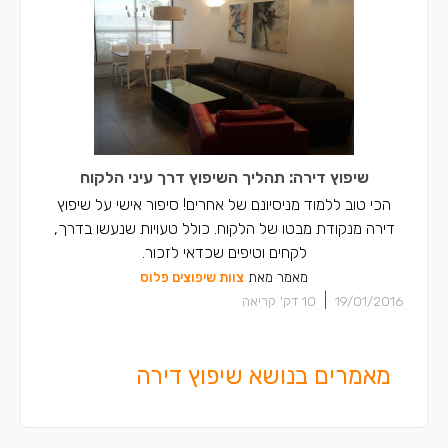
שיפוץ דירה: תהליך השיפוץ דרך עיני הלקוח
הכי טוב ללמוד מניסיונם של אחרים! סיפור אישי על שיפוץ
דירה מנקודת מבטו של הלקוח. כולל טעויות שנעשו בדרך,
לקחים וטיפים שכדאי לזכור.
מאמר מאת
צוות שיפוצים פלוס
|
19/01/2016
10
דק' קריאה
מאמרים בנושא שיפוץ דירה