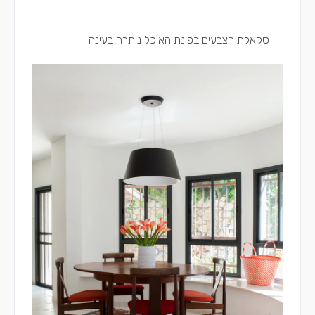
סקאלת הצבעים בפינת האוכל נותרה בעינה