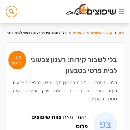
בית
>
קבלני שיפוצים
>
מאמרים
>
בלי לשבור קירות: רענון צבעוני לבית פרטי בטב
תוכן
בלי לשבור קירות: רענון צבעוני
עניינים
לבית פרטי בטבעון
הלבשה מחדש של בית בטבעון תוך שימוש בפלאטת צבעים
נועזת והתחשבות בסביבה טבולת הירק הביא לתוצאה
ססגונית ומרנינה
מאמר מאת
צוות שיפוצים
פלוס