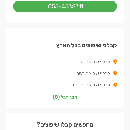
055-4538711
קבלני שיפוצים בכל הארץ
קבלני שיפוצים בקריות
קבלני שיפוצים בשרון
קבלני שיפוצים במרכז
קבלני שיפוצים בצפון
הצג הכל (8)
קבלני שיפוצים בדרום
קבלני שיפוצים בשפלה
מחפשים קבלן שיפוצים?