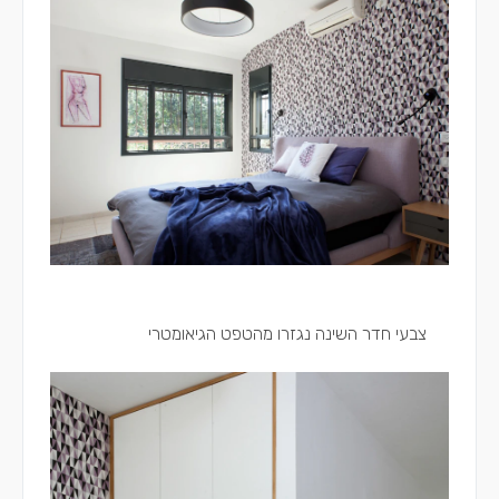
צבעי חדר השינה נגזרו מהטפט הגיאומטרי