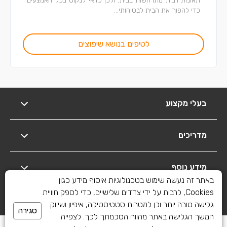
כדי להפוך את הבית לבטיחותי...
לטיפים בנושא שיפוצים
בעלי מקצוע
מדריכים
מידע נוסף
באתר זה נעשה שימוש בטכנולוגיות איסוף מידע כגון
Cookies, לרבות על ידי צדדים שלישיים, כדי לספק חוויית
יצירת קשר
גלישה טובה יותר וכן למטרות סטטיסטיקה, איפיון ושיווק.
סגירה
המשך הגלישה באתר מהווה הסכמתך לכך. לצפייה