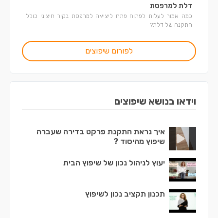
דלת למרפסת
כמה אמור לעלות לפתוח פתח ליציאה למרפסת בקיר חיצוני כולל
התקנה של דלת?
לפורום שיפוצים
וידאו בנושא שיפוצים
איך נראת התקנת פרקט בדירה שעברה
שיפוץ מהיסוד ?
יעוץ לניהול נכון של שיפוץ הבית
תכנון תקציב נכון לשיפוץ