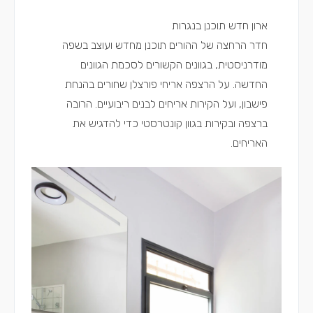
ארון חדש תוכנן בנגרות
חדר הרחצה של ההורים תוכנן מחדש ועוצב בשפה
מודרניסטית, בגוונים הקשורים לסכמת הגוונים
החדשה. על הרצפה אריחי פורצלן שחורים בהנחת
פישבון, ועל הקירות אריחים לבנים ריבועיים. הרובה
ברצפה ובקירות בגוון קונטרסטי כדי להדגיש את
האריחים.