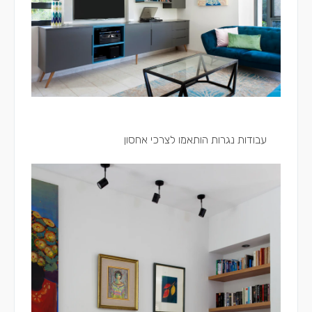
עבודות נגרות הותאמו לצרכי אחסון