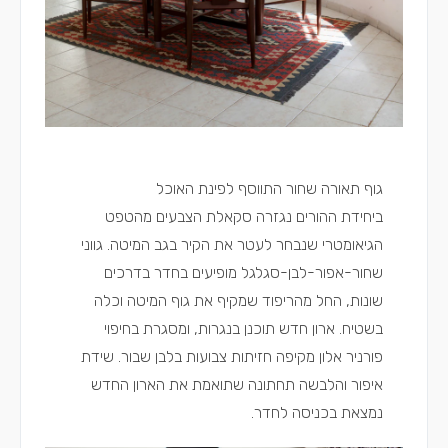
גוף תאורה שחור התווסף לפינת האוכל
ביחידת ההורים נגזרה סקאלת הצבעים מהטפט
הגיאומטרי שנבחר לעטר את הקיר בגב המיטה. גווני
שחור-אפור-לבן-סגלגל מופיעים בחדר בדרכים
שונות, החל מהריפוד שמקיף את גוף המיטה וכלה
בשטיח. ארון חדש תוכנן בנגרות, ומסגרת בחיפוי
פורניר אלון מקיפה חזיתות צבועות בלבן שבור. שידת
איפור והלבשה תחתונה שתואמת את הארון החדש
נמצאת בכניסה לחדר.