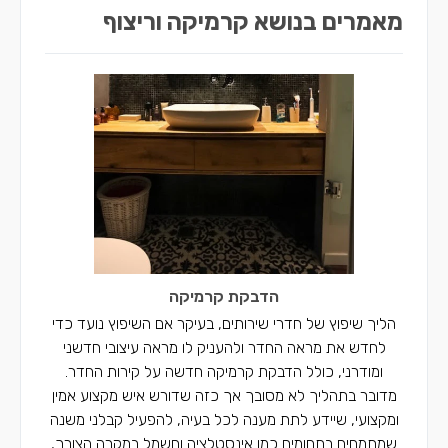
מאמרים בנושא קרמיקה וריצוף
הדבקת קרמיקה
הליך שיפוץ של חדרי שירותים, בעיקר אם השיפוץ נועד כדי
לחדש את מראה החדר ולהעניק לו מראה עיצובי חדשני
ומודרני, כולל הדבקת קרמיקה חדשה על קירות החדר.
מדובר בתהליך לא מסובך אך כזה שדורש איש מקצוע אמין
ומקצועי, שיידע לתת מענה לכל בעיה, להפעיל קבלני משנה
שמתמחים בתחומים כמו אינסטלציה וחשמל במקרה הצורך,