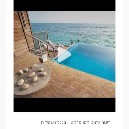
ריצוף גרניט דמוי פרקט – בגלל העמידות