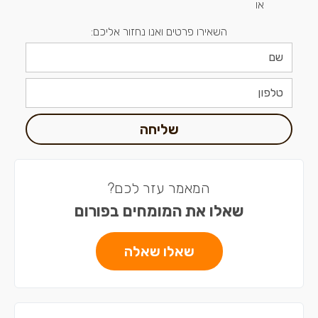
או
השאירו פרטים ואנו נחזור אליכם:
שליחה
המאמר עזר לכם?
שאלו את המומחים בפורום
שאלו שאלה