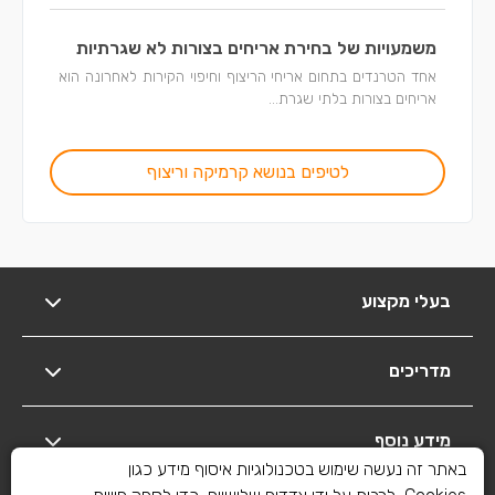
משמעויות של בחירת אריחים בצורות לא שגרתיות
אחד הטרנדים בתחום אריחי הריצוף וחיפוי הקירות לאחרונה הוא
אריחים בצורות בלתי שגרת...
לטיפים בנושא קרמיקה וריצוף
בעלי מקצוע
מדריכים
מידע נוסף
באתר זה נעשה שימוש בטכנולוגיות איסוף מידע כגון