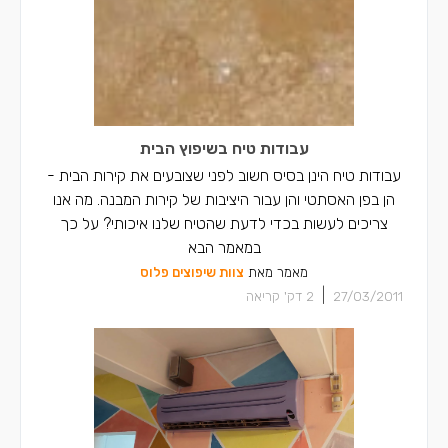
עבודות טיח בשיפוץ הבית
עבודות טיח הינן בסיס חשוב לפני שצובעים את קירות הבית -
הן בפן האסתטי והן עבור היציבות של קירות המבנה. מה אנו
צריכים לעשות בכדי לדעת שהטיח שלנו איכותי? על כך
במאמר הבא
מאמר מאת
צוות שיפוצים פלוס
|
27/03/2011
2
דק' קריאה