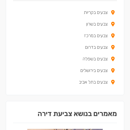
צבעים בקריות
צבעים בשרון
צבעים במרכז
צבעים בדרום
צבעים בשפלה
צבעים בירושלים
צבעים בתל אביב
מאמרים בנושא צביעת דירה