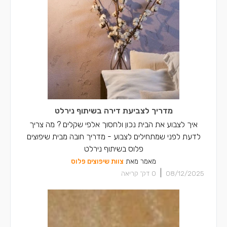
מדריך לצביעת דירה בשיתוף נירלט
איך לצבוע את הבית נכון ולחסוך אלפי שקלים ? מה צריך
לדעת לפני שמתחילים לצבוע - מדריך חובה מבית שיפוצים
פלוס בשיתוף נירלט
מאמר מאת
צוות שיפוצים פלוס
|
08/12/2025
0
דק' קריאה