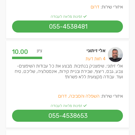
איזורי שירות:
דרום
זמינות מלאה לעבודה
055-4538481
אלי זיתוני
ציון:
10.00
4 חוות דעת
אלי זיתוני, שיפוצניק בנתיבות. מבצע את כל עבודות השיפוצים-
צבע, גבס, ריצוף, שבירת ובניית קירות, אינסטלציה, שליכט, טיח
ועוד. עבודה מקצועית ללא פשרות!
איזורי שירות:
השפלה והסביבה, דרום
זמינות מלאה לעבודה
055-4538653