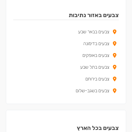
צבעים באזור נתיבות
צבעים בבאר שבע
צבעים בדימונה
צבעים באופקים
צבעים בתל שבע
צבעים בירוחם
צבעים בשגב-שלום
צבעים בכל הארץ