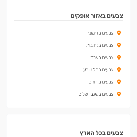
צבעים באזור אופקים
צבעים בדימונה
צבעים בנתיבות
צבעים בערד
צבעים בתל שבע
צבעים בירוחם
צבעים בשגב-שלום
צבעים בכל הארץ