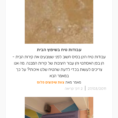
עבודות טיח בשיפוץ הבית
עבודות טיח הינן בסיס חשוב לפני שצובעים את קירות הבית -
הן בפן האסתטי והן עבור היציבות של קירות המבנה. מה אנו
צריכים לעשות בכדי לדעת שהטיח שלנו איכותי? על כך
במאמר הבא
מאמר מאת
צוות שיפוצים פלוס
|
27/03/2011
2
דק' קריאה