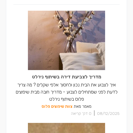
מדריך לצביעת דירה בשיתוף נירלט
איך לצבוע את הבית נכון ולחסוך אלפי שקלים ? מה צריך
לדעת לפני שמתחילים לצבוע - מדריך חובה מבית שיפוצים
פלוס בשיתוף נירלט
מאמר מאת
צוות שיפוצים פלוס
|
08/12/2025
0
דק' קריאה