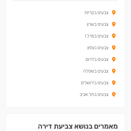
צבעים בקריות
צבעים בשרון
צבעים במרכז
צבעים בצפון
צבעים בדרום
צבעים בשפלה
צבעים בירושלים
צבעים בתל אביב
מאמרים בנושא צביעת דירה