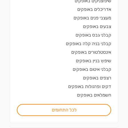
שיפוצניקים
ב
אופקים
אדריכלים
ב
אופקים
מעצבי פנים
ב
אופקים
צבעים
ב
אופקים
קבלני גבס
ב
אופקים
קבלני בניה קלה
ב
אופקים
אינסטלטורים
ב
אופקים
שיפוץ בניין
ב
אופקים
קבלני איטום
ב
אופקים
רצפים
ב
אופקים
דקים ופרגולות
ב
אופקים
חשמלאים
ב
אופקים
לכל התחומים