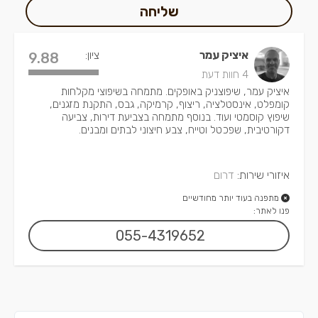
שליחה
איציק עמר
ציון:
9.88
4 חוות דעת
איציק עמר, שיפוצניק באופקים. מתמחה בשיפוצי מקלחות
קומפלט, אינסטלציה, ריצוף, קרמיקה, גבס, התקנת מזגנים,
שיפוץ קוסמטי ועוד. בנוסף מתמחה בצביעת דירות, צביעה
דקורטיבית, שפכטל וטייח, צבע חיצוני לבתים ומבנים.
איזורי שירות:
דרום
מתפנה בעוד יותר מחודשיים
פנו לאתר:
055-4319652