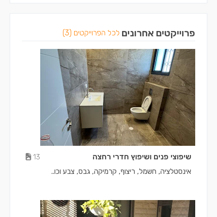
פרוייקטים אחרונים
לכל הפרוייקטים (3)
שיפוצי פנים ושיפוץ חדרי רחצה
13
אינסטלציה, חשמל, ריצוף, קרמיקה, גבס, צבע וכו..