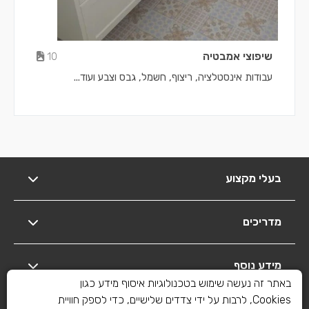
שיפוצי אמבטיה
10
עבודות אינסטלציה, ריצוף, חשמל, גבס וצבע ועוד...
בעלי מקצוע
מדריכים
מידע נוסף
באתר זה נעשה שימוש בטכנולוגיות איסוף מידע כגון
Cookies, לרבות על ידי צדדים שלישיים, כדי לספק חוויית
יצירת קשר