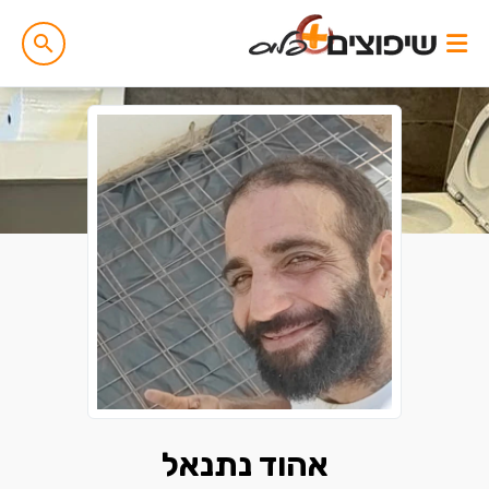
אהוד נתנאל