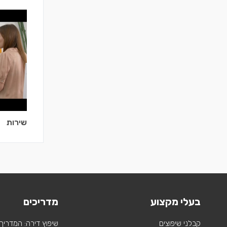
שירות
בעלי מקצוע
מדריכים
קבלני שיפוצים
שיפוץ דירה: המדריך