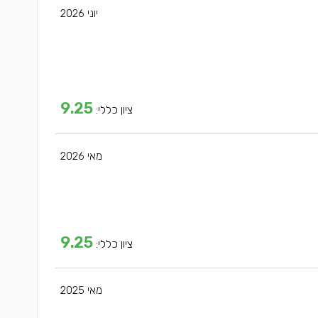
יוני 2026
9.25
ציון כללי:
מאי 2026
9.25
ציון כללי:
מאי 2025