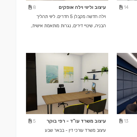
עיצוב וליווי וילה אופקים
8
14
וילה חדשה מקבלן 5 חדרים. ליווי תהליך
הבניה, שינויי דירים, נגרות מותאמת אישית,
ליווי לימי קניות ואנשי מקצוע, עיצוב הבית.
עיצוב משרד עו"ד - רפי בוקר
5
13
עיצוב משרד עורכי דין - בבאר שבע