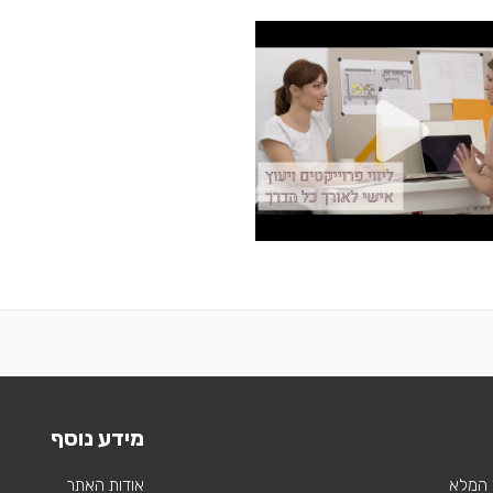
מידע נוסף
 המלא
אודות האתר