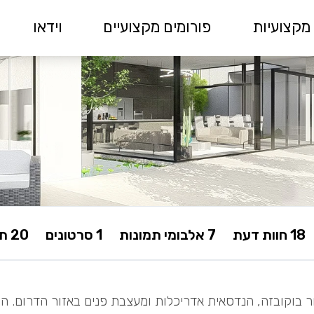
מקצועיות
פורומים מקצועיים
וידאו
18 חוות דעת
7 אלבומי תמונות
1 סרטונים
20 תשובות בפורום
ר בוקובזה, הנדסאית אדריכלות ומעצבת פנים באזור הדרום. הס