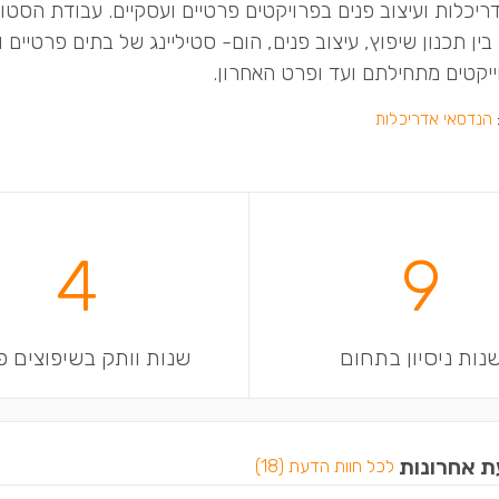
יכלות ועיצוב פנים בפרויקטים פרטיים ועסקיים. עבודת הסטוד
ן תכנון שיפוץ, עיצוב פנים, הום- סטיליינג של בתים פרטיים 
ייקטים מתחילתם ועד ופרט האחרון.
הנדסאי אדריכלות
4
9
נות ניסיון בתחום
שנות וותק בשיפוצים פ
ת אחרונות
לכל חוות הדעת (18)