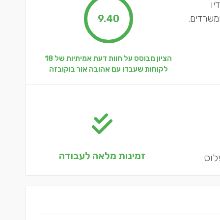
יו
ומשרדים.
9.40
הציון מבוסס על חוות דעת אמיתיות של 18
לקוחות שעבדו עם אהובה אור בוקובזה
זמינות מלאה לעבודה
לוס