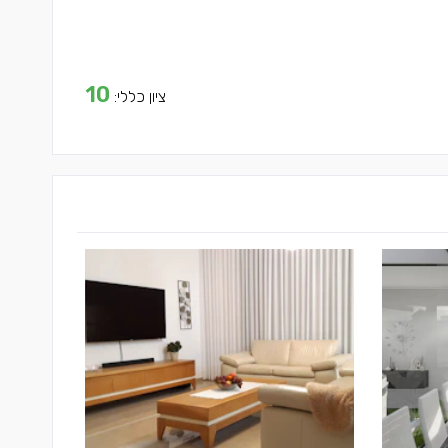
10
ציון כללי: