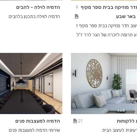
חדר מוזיקה בבית ספר מקיף
הדמיה לוילה - להבים
9
 באר שבע
הדמיה לווילה בתכנון בלהבים
יצוב חדר מוזיקה בבית ספר מקיף ז
 תרומה לזכרה של הגר לרר ז"ל
 ללקוחות
הדמיה למעצבות פנים
21
יונית לעיצוב הבית
שירותי הדמיה למעצבות פנים