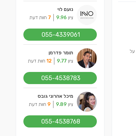
נועם לוי
ציון
9.96
7
חוות דעת
055-4339061
 על
תומר פדרמן
ציון
9.77
12
חוות דעת
055-4538783
מיכל אהרוני גובס
ציון
9.89
9
חוות דעת
055-4538768