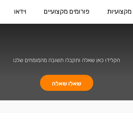
מקצועיות
פורומים מקצועיים
וידאו
הקלידו כאן שאלה ותקבלו תשובה מהמומחים שלנו
שאלו שאלה