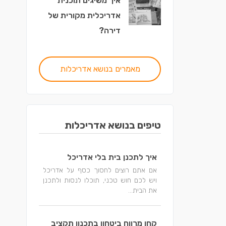
איך משיגים תוכנית
אדריכלית מקורית של
דירה?
מאמרים בנושא אדריכלות
טיפים בנושא אדריכלות
איך לתכנן בית בלי אדריכל
אם אתם רוצים לחסוך כסף על אדריכל
ויש לכם חוש טכני, תוכלו לנסות ולתכנן
את הבית...
קחו מרווח ביטחון בתכנון תקציב