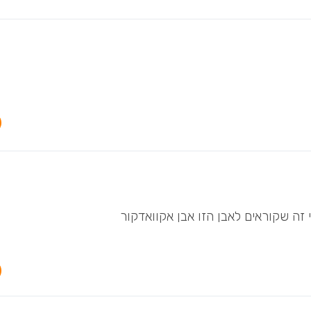
זה שקוראים לאבן הזו אבן אקוואדקור