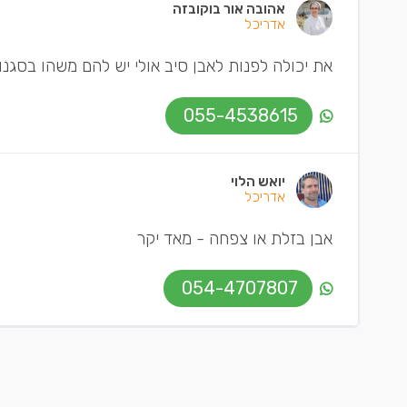
אהובה אור בוקובזה
אדריכל
את יכולה לפנות לאבן סיב אולי יש להם משהו בסגנון
055-4538615
יואש הלוי
אדריכל
אבן בזלת או צפחה - מאד יקר
054-4707807