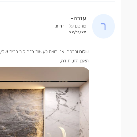
עזרה-
פורסם על ידי
רות
22/11/22
שלום וברכה, אני רוצה לעשות כזה קיר בבית שלי,
האבן הזו, תודה,