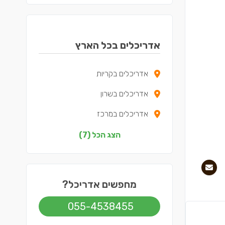
אדריכלים בכל הארץ
אדריכלים בקריות
אדריכלים בשרון
אדריכלים במרכז
אדריכלים בצפון
הצג הכל (7)
אדריכלים בדרום
אדריכלים בשפלה
מחפשים אדריכל?
אדריכלים בתל אביב
055-4538455