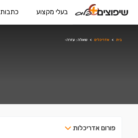
בעלי מקצוע
כתבות 
בית
>
אדריכלים
>
שאלה : עזרה-
פורום אדריכלות