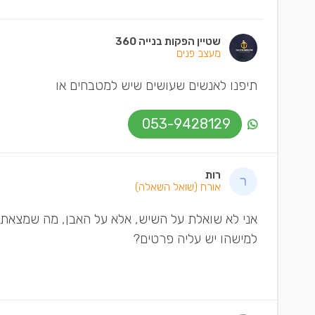
שטיין הפקות בנייה 360
מעצב פנים
תיפנו לאנשים שעושים שיש למטבחים או
053-9428129
רות
אורח
(שואל השאלה)
אני לא שואלת על השיש, אלא על האבן, מה שמצאתי 
למישהו יש עליה פרטים?