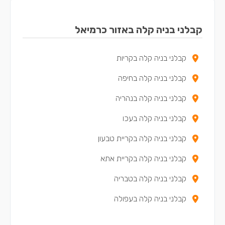
קבלני בניה קלה באזור כרמיאל
קבלני בניה קלה בקריות
קבלני בניה קלה בחיפה
קבלני בניה קלה בנהריה
קבלני בניה קלה בעכו
קבלני בניה קלה בקריית טבעון
קבלני בניה קלה בקריית אתא
קבלני בניה קלה בטבריה
קבלני בניה קלה בעפולה
קבלני בניה קלה בנצרת עילית