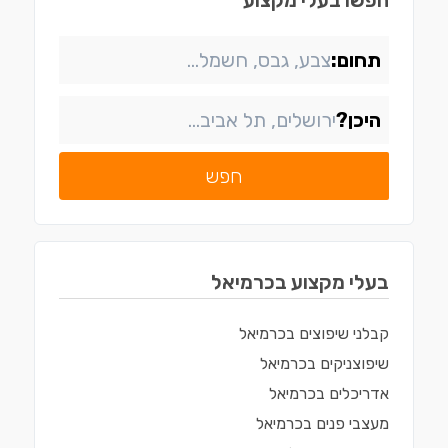
חפשו בעלי מקצוע
תחום:
היכן?
חפש
בעלי מקצוע ב
כרמיאל
קבלני שיפוצים
ב
כרמיאל
שיפוצניקים
ב
כרמיאל
אדריכלים
ב
כרמיאל
מעצבי פנים
ב
כרמיאל