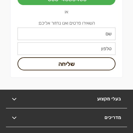
או
השאירו פרטים ואנו נחזור אליכם:
שליחה
בעלי מקצוע
מדריכים