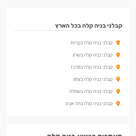
קבלני בניה קלה בקריית מוצקין
קבלני בניה קלה בקריית ים
קבלני בניה קלה בכל הארץ
קבלני בניה קלה בקריית ביאליק
קבלני בניה קלה בקריות
קבלני בניה קלה בצפת
קבלני בניה קלה בשרון
קבלני בניה קלה במגדל העמק
קבלני בניה קלה במרכז
קבלני בניה קלה בנשר
קבלני בניה קלה בצפון
קבלני בניה קלה בקריית שמונה
קבלני בניה קלה בשפלה
קבלני בניה קלה במעלות-תרשיחא
קבלני בניה קלה בתל אביב
קבלני בניה קלה ביקנעם עילית
קבלני בניה קלה בטירת כרמל
קבלני בניה קלה בבית שאן