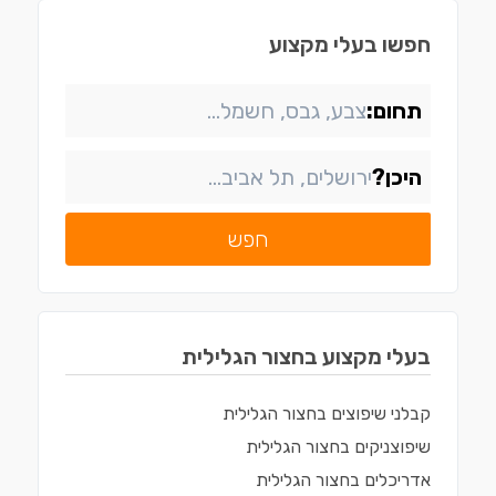
חפשו בעלי מקצוע
תחום:
היכן?
חפש
בעלי מקצוע ב
חצור הגלילית
קבלני שיפוצים
ב
חצור הגלילית
שיפוצניקים
ב
חצור הגלילית
אדריכלים
ב
חצור הגלילית