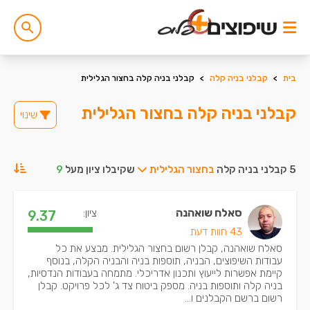
בית
>
קבלני בניה קלה
>
קבלני בניה קלה בחצור הגלילית
קבלני בניה קלה בחצור הגלילית
שינוי
5 קבלני בניה קלה
בחצור הגלילית
שקיבלו ציון מעל
9
סאלח שואהנה
ציון:
9.37
43 חוות דעת
סאלח שואהנה, קבלן רשום בחצור הגלילית. מבצע את כל
עבודות השיפוצים, הבניה, תוספות בניה והבניה הקלה, בנוסף
קיימת אפשרות לייעוץ ותכנון אדריכלי. מתמחה בעבודות הנדסיות,
בניה קלה ותוספות בניה. מספק ביטוח צד ג' לכל פרויקט. קבלן
רשום ברשם הקבלנים ו...