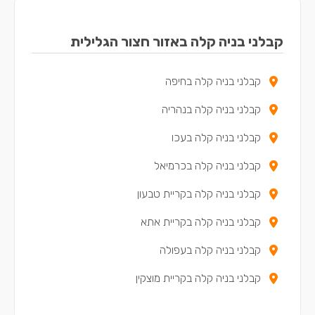
קבלני בניה קלה באזור חצור הגלילית
קבלני בניה קלה בחיפה
קבלני בניה קלה בנהריה
קבלני בניה קלה בעכו
קבלני בניה קלה בכרמיאל
קבלני בניה קלה בקריית טבעון
קבלני בניה קלה בקריית אתא
קבלני בניה קלה בעפולה
קבלני בניה קלה בקריית מוצקין
קבלני בניה קלה בקריית ים