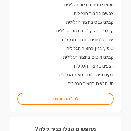
מעצבי פנים
ב
חצור הגלילית
צבעים
ב
חצור הגלילית
קבלני גבס
ב
חצור הגלילית
קבלני בניה קלה
ב
חצור הגלילית
אינסטלטורים
ב
חצור הגלילית
שיפוץ בניין
ב
חצור הגלילית
קבלני איטום
ב
חצור הגלילית
רצפים
ב
חצור הגלילית
דקים ופרגולות
ב
חצור הגלילית
חשמלאים
ב
חצור הגלילית
לכל התחומים
מחפשים קבלן בניה קלה?