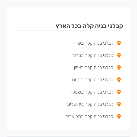
קבלני בניה קלה בקריית ביאליק
קבלני בניה קלה בנשר
קבלני בניה קלה בכל הארץ
קבלני בניה קלה במעלות-תרשיחא
קבלני בניה קלה בשרון
קבלני בניה קלה ביקנעם עילית
קבלני בניה קלה במרכז
קבלני בניה קלה בטירת כרמל
קבלני בניה קלה בצפון
קבלני בניה קלה בקריית חיים
קבלני בניה קלה בדרום
קבלני בניה קלה בשפרעם
קבלני בניה קלה בשפלה
קבלני בניה קלה בסח'נין
קבלני בניה קלה בירושלים
קבלני בניה קלה בדאלית אל-כרמל
קבלני בניה קלה בתל אביב
קבלני בניה קלה בכאבול
קבלני בניה קלה באעבלין