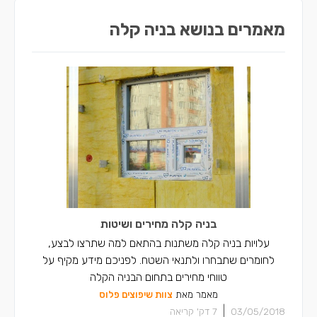
קבלני בניה קלה ברכסים
מאמרים בנושא בניה קלה
קבלני בניה קלה בכפר יאסיף
בניה קלה מחירים ושיטות
עלויות בניה קלה משתנות בהתאם למה שתרצו לבצע,
לחומרים שתבחרו ולתנאי השטח. לפניכם מידע מקיף על
טווחי מחירים בתחום הבניה הקלה
מאמר מאת
צוות שיפוצים פלוס
|
03/05/2018
7
דק' קריאה