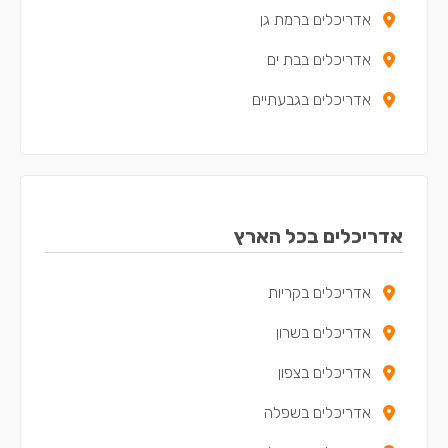
אדריכלים ברמת גן
אדריכלים בבת ים
אדריכלים בגבעתיים
אדריכלים בראש העין
אדריכלים באור יהודה
אדריכלים בקריית אונו
אדריכלים בכל הארץ
אדריכלים ביהוד
אדריכלים בקריות
אדריכלים ביפו
אדריכלים בשרון
אדריכלים באלעד
אדריכלים בצפון
אדריכלים בגבעת שמואל
אדריכלים בשפלה
אדריכלים בגני תקווה