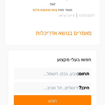
זאת
מאמר מאת
צוות שיפוצים פלוס
|
17/01/2017
4
דק' קריאה
מאמרים בנושא אדריכלות
חפשו בעלי מקצוע
תחום:
היכן?
חפש