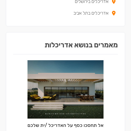
אדריכלים בירושלים
אדריכלים באזור
אדריכלים בתל אביב
מאמרים בנושא אדריכלות
אל תחסכו כסף על האדריכל /ית שלכם