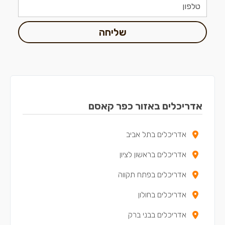
שליחה
אדריכלים באזור כפר קאסם
אדריכלים בתל אביב
אדריכלים בראשון לציון
אדריכלים בפתח תקווה
אדריכלים בחולון
אדריכלים בבני ברק