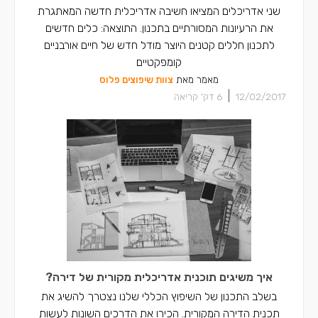
שני אדריכלים המציאו חשיבה אדריכלית חדשה המאתגרת
את הרעיונות המסורתיים בתכנון. התוצאה: כלים חדשים
לתכנון חללים קטנים היוצר מודל חדש של חיים אורבניים
קומפקטיים
מאמר מאת
צוות שיפוצים פלוס
|
12/02/2017
6
דק' קריאה
איך משיגים תוכנית אדריכלית מקורית של דירה?
בשלב התכנון של השיפוץ הכללי שלנו נצטרך להשיג את
תכנית הדירה המקורית. הכירו את הדרכים השונות לעשות