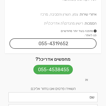
איזורי שירות:
צפון, השרון והסביבה, מרכז
הסמכות:
רישיון מהנדס\ת אדריכל\ית
מתפנה בעוד יותר מחודשיים
פנו לאתר:
055-4319652
מחפשים אדריכל?
055-4538455
או
השאירו פרטים ואנו נחזור אליכם: