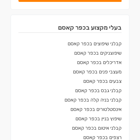
בעלי מקצוע ב
כפר קאסם
קבלני שיפוצים
ב
כפר קאסם
שיפוצניקים
ב
כפר קאסם
אדריכלים
ב
כפר קאסם
מעצבי פנים
ב
כפר קאסם
צבעים
ב
כפר קאסם
קבלני גבס
ב
כפר קאסם
קבלני בניה קלה
ב
כפר קאסם
אינסטלטורים
ב
כפר קאסם
שיפוץ בניין
ב
כפר קאסם
קבלני איטום
ב
כפר קאסם
רצפים
ב
כפר קאסם