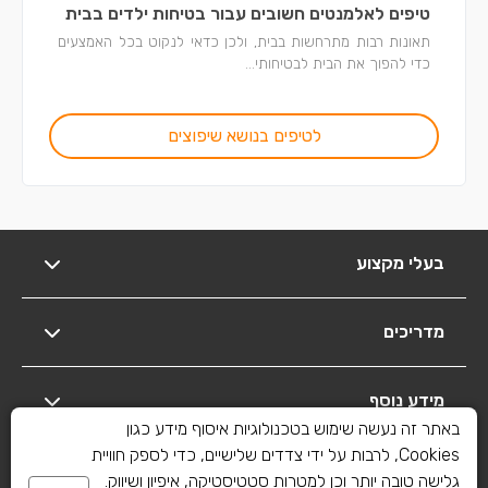
טיפים לאלמנטים חשובים עבור בטיחות ילדים בבית
תאונות רבות מתרחשות בבית, ולכן כדאי לנקוט בכל האמצעים
כדי להפוך את הבית לבטיחותי...
לטיפים בנושא שיפוצים
בעלי מקצוע
מדריכים
מידע נוסף
באתר זה נעשה שימוש בטכנולוגיות איסוף מידע כגון
Cookies, לרבות על ידי צדדים שלישיים, כדי לספק חוויית
יצירת קשר
גלישה טובה יותר וכן למטרות סטטיסטיקה, איפיון ושיווק.