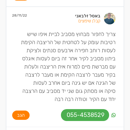
באסל זלבאני
28/11/22
קבלן שיפוצים
צריך לחפור מבחוץ מסביב לביית איפו שייש
רטיבות עומק על לטחטית של הריצבה הקימת
לעסות רוחב חפירה ארבעים סנתים ולציקת
ביתון מסביב לקיר אחר זה ביום לעסות איגלס
עם מברשת מיים למרוח אית הריצבה ולעלות
בקיר מעבר לרצבה הקימת או מעבר לרצבה
של הגינה אם יש גינה ביום אחרב לעסות
סיקה או מסתק גום שני יד מסביב עם הרצבה
יחד עם הקיר וטודה רבה רבה
055-4538529
הגב