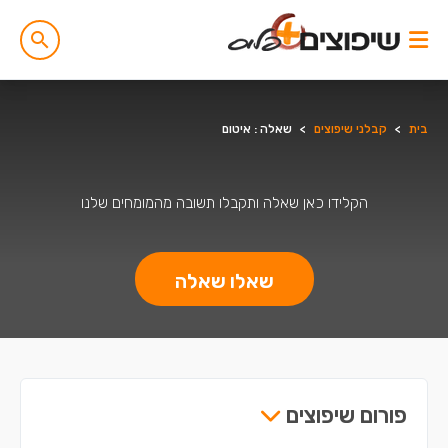
בית
>
קבלני שיפוצים
>
שאלה : איטום
הקלידו כאן שאלה ותקבלו תשובה מהמומחים שלנו
שאלו שאלה
פורום שיפוצים