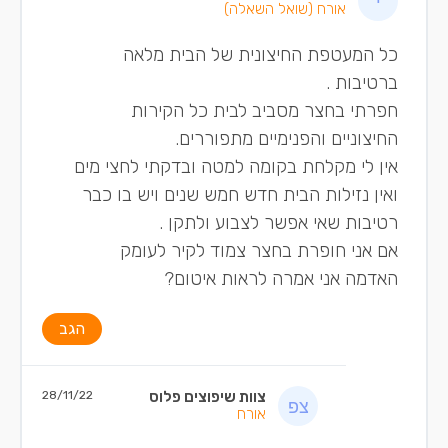
אורח
(שואל השאלה)
כל המעטפת החיצונית של הבית מלאה
ברטיבות .
חפרתי בחצר מסביב לבית כל הקירות
החיצוניים והפנימיים מתפוררים.
אין לי מקלחת בקומה למטה ובדקתי לחצי מים
ואין נזילות הבית חדש חמש שנים ויש בו כבר
רטיבות שאי אפשר לצבוע ולתקן .
אם אני חופרת בחצר צמוד לקיר לעומק
האדמה אני אמרה לראות איטום?
הגב
צוות שיפוצים פלוס
28/11/22
אורח