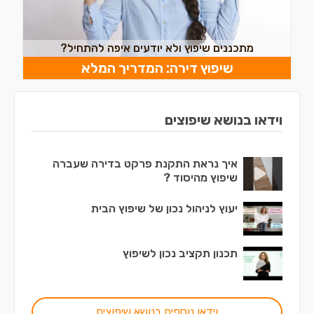
מתכננים שיפוץ ולא יודעים איפה להתחיל?
שיפוץ דירה: המדריך המלא
וידאו בנושא שיפוצים
איך נראת התקנת פרקט בדירה שעברה
שיפוץ מהיסוד ?
יעוץ לניהול נכון של שיפוץ הבית
תכנון תקציב נכון לשיפוץ
וידאו נוספים בנושא שיפוצים