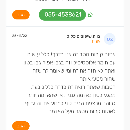
055-4538621
הגב
צוות שיפוצים פלוס
28/11/22
אורח
אטום קורות מסד זה אני בדרך! כלל עושים
עם חומר אלוסטיסיל וזה בגבן אפור גבן בטון
ואתה לא תזה את זה ומי שאומר לך שזה
שחור מטעי אותך
רטבות שאתה רואה זה בדרך כלל נובעת
ממגע בטון באדמה גננית או שהאדמה יותר
גבוהה מרצפת הבית כדי למנוע את זה עדיף
לאטום קרות מסאד מעל האדמה
הגב