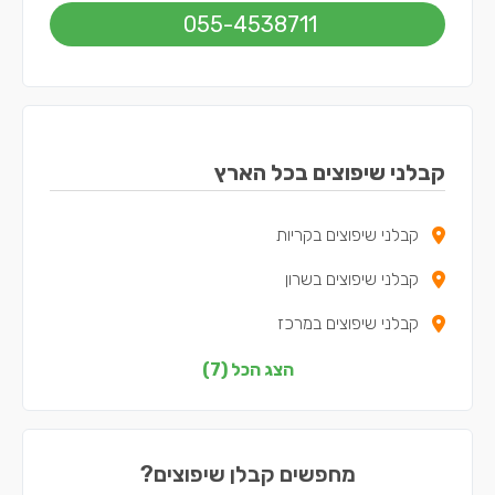
055-4538711
קבלני שיפוצים בכל הארץ
קבלני שיפוצים בקריות
קבלני שיפוצים בשרון
קבלני שיפוצים במרכז
קבלני שיפוצים בצפון
הצג הכל (7)
קבלני שיפוצים בדרום
קבלני שיפוצים בשפלה
מחפשים קבלן שיפוצים?