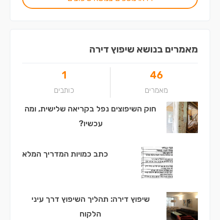
מאמרים בנושא שיפוץ דירה
1
46
מאמרים
כותבים
חוק השיפוצים נפל בקריאה שלישית, ומה
עכשיו?
כתב כמויות המדריך המלא
שיפוץ דירה: תהליך השיפוץ דרך עיני
הלקוח