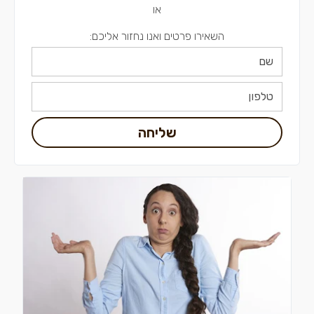
או
השאירו פרטים ואנו נחזור אליכם:
שליחה