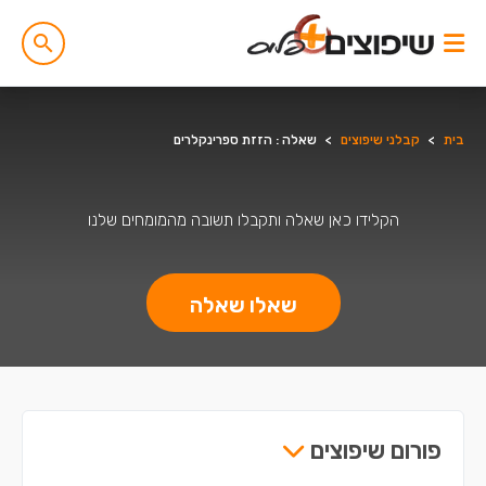
בית
>
קבלני שיפוצים
>
שאלה : הזזת ספרינקלרים
הקלידו כאן שאלה ותקבלו תשובה מהמומחים שלנו
שאלו שאלה
פורום שיפוצים