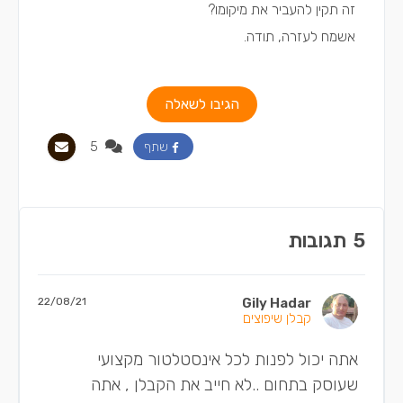
זה תקין להעביר את מיקומו?
אשמח לעזרה, תודה.
הגיבו לשאלה
5
שתף
5
תגובות
22/08/21
Gily Hadar
קבלן שיפוצים
אתה יכול לפנות לכל אינסטלטור מקצועי
שעוסק בתחום ..לא חייב את הקבלן , אתה