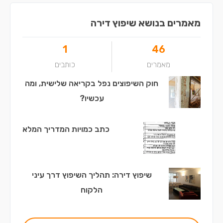
מאמרים בנושא שיפוץ דירה
1
46
מאמרים
כותבים
חוק השיפוצים נפל בקריאה שלישית, ומה
עכשיו?
כתב כמויות המדריך המלא
שיפוץ דירה: תהליך השיפוץ דרך עיני
הלקוח