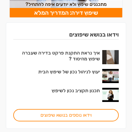
מתכננים שיפוץ ולא יודעים איפה להתחיל?
שיפוץ דירה: המדריך המלא
וידאו בנושא שיפוצים
איך נראת התקנת פרקט בדירה שעברה
שיפוץ מהיסוד ?
יעוץ לניהול נכון של שיפוץ הבית
תכנון תקציב נכון לשיפוץ
וידאו נוספים בנושא שיפוצים