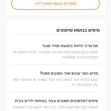
מאמרים בנושא שיפוץ דירה
טיפים בנושא שיפוצים
מה צריך להיות בהצעת מחיר מנגר
מומלץ לבקש הצעות מחיר מנגרים כשיש כבר תכנית למטבח או
לעבודות הנגרות שאתם צר...
מדוע נוצר עובש ואיך נמנעים ממנו?
עובש בקירות יכול להופיע בשל חוסר באוורור או כתופעת לוואי
של רטיבות בקיר, הי...
טיפים לאלמנטים חשובים עבור בטיחות ילדים בבית
תאונות רבות מתרחשות בבית, ולכן כדאי לנקוט בכל האמצעים