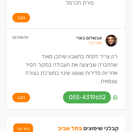
טירת הכרמל
הגב
אבשלום בארי
22/08/21
אדריכל
רק צריך לקחת בחשבון שיתכן מאוד
שהחברה שביצעה את העבודה במקור תסיר
אחריות מדירות שעשו שינוי במערכת בצורה
עצמאית.
055-4319652
הגב
קבלני שיפוצים
בתל אביב
בחר עיר