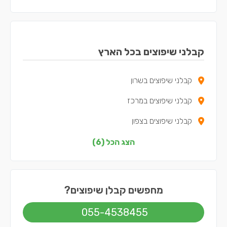
קבלני שיפוצים בכל הארץ
קבלני שיפוצים בשרון
קבלני שיפוצים במרכז
קבלני שיפוצים בצפון
קבלני שיפוצים בדרום
הצג הכל (6)
קבלני שיפוצים בשפלה
קבלני שיפוצים בתל אביב
מחפשים קבלן שיפוצים?
055-4538455