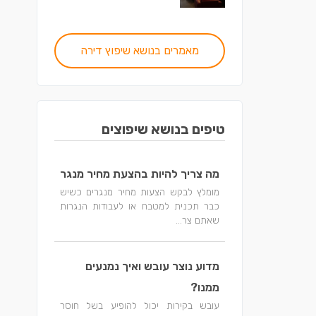
מאמרים בנושא שיפוץ דירה
טיפים בנושא שיפוצים
מה צריך להיות בהצעת מחיר מנגר
מומלץ לבקש הצעות מחיר מנגרים כשיש
כבר תכנית למטבח או לעבודות הנגרות
שאתם צר...
מדוע נוצר עובש ואיך נמנעים
ממנו?
עובש בקירות יכול להופיע בשל חוסר