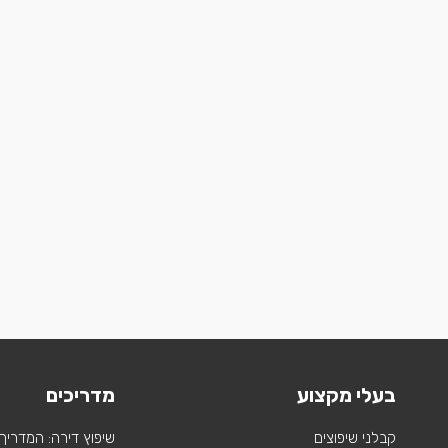
בעלי מקצוע
מדריכים
קבלני שיפוצים
שיפוץ דירה: המדריך