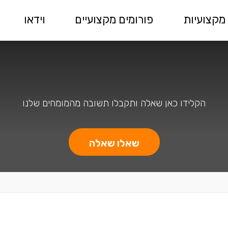
מקצועיות
פורומים מקצועיים
וידאו
הקלידו כאן שאלה ותקבלו תשובה מהמומחים שלנו
שאלו שאלה