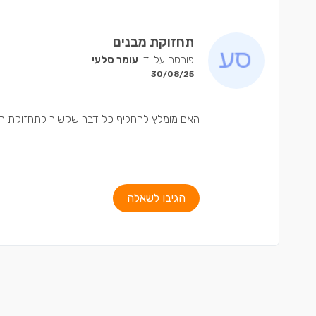
תחזוקת מבנים
פורסם על ידי
עומר סלעי
30/08/25
האם מומלץ להחליף כל דבר שקשור לתחזוקת המ
הגיבו לשאלה