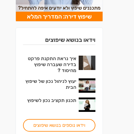
מתכננים שיפוץ ולא יודעים איפה להתחיל?
שיפוץ דירה: המדריך המלא
וידאו בנושא שיפוצים
איך נראת התקנת פרקט
בדירה שעברה שיפוץ
מהיסוד ?
יעוץ לניהול נכון של שיפוץ
הבית
תכנון תקציב נכון לשיפוץ
וידאו נוספים בנושא שיפוצים