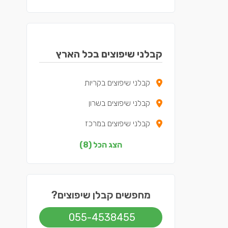
קבלני שיפוצים בכל הארץ
קבלני שיפוצים בקריות
קבלני שיפוצים בשרון
קבלני שיפוצים במרכז
קבלני שיפוצים בצפון
הצג הכל (8)
קבלני שיפוצים בדרום
קבלני שיפוצים בשפלה
מחפשים קבלן שיפוצים?
קבלני שיפוצים בירושלים
055-4538455
קבלני שיפוצים בתל אביב