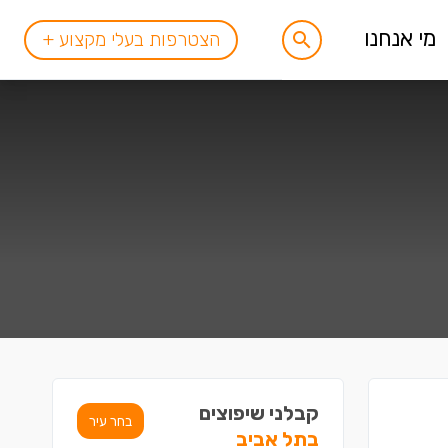
מי אנחנו
הצטרפות בעלי מקצוע +
קבלני שיפוצים
בחר עיר
בתל אביב