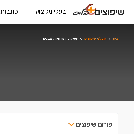
בעלי מקצוע
כתבות 
בית
>
קבלני שיפוצים
>
שאלה : תחזוקת מבנים
פורום שיפוצים