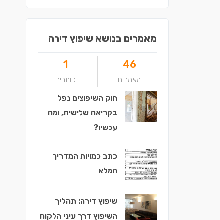
מאמרים בנושא שיפוץ דירה
1
46
מאמרים
כותבים
חוק השיפוצים נפל
בקריאה שלישית, ומה
עכשיו?
כתב כמויות המדריך
המלא
שיפוץ דירה: תהליך
השיפוץ דרך עיני הלקוח