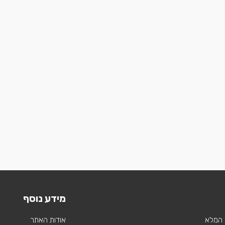
מידע נוסף
 המלא
אודות האתר