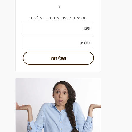
או
השאירו פרטים ואנו נחזור אליכם:
שליחה