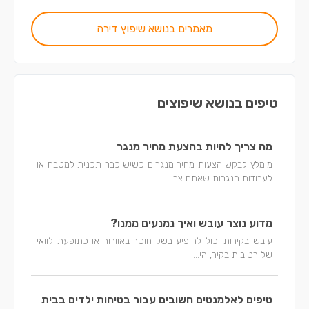
מאמרים בנושא שיפוץ דירה
טיפים בנושא שיפוצים
מה צריך להיות בהצעת מחיר מנגר
מומלץ לבקש הצעות מחיר מנגרים כשיש כבר תכנית למטבח או
לעבודות הנגרות שאתם צר...
מדוע נוצר עובש ואיך נמנעים ממנו?
עובש בקירות יכול להופיע בשל חוסר באוורור או כתופעת לוואי
של רטיבות בקיר, הי...
טיפים לאלמנטים חשובים עבור בטיחות ילדים בבית