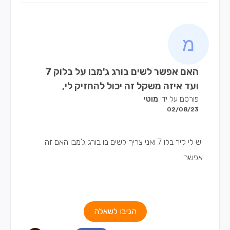
האם אפשר לשים בורג ג'מבו על בלוק 7
ועד איזה משקל זה יכול להחזיק לי,
פורסם על ידי
מוטי
02/08/23
יש לי קיר בלו 7 ואני צריך לשים בו בורג ג'מבו האם זה
אפשרי
הגיבו לשאלה