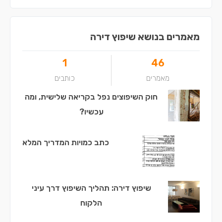
מאמרים בנושא שיפוץ דירה
1
46
מאמרים
כותבים
חוק השיפוצים נפל בקריאה שלישית, ומה
עכשיו?
כתב כמויות המדריך המלא
שיפוץ דירה: תהליך השיפוץ דרך עיני
הלקוח