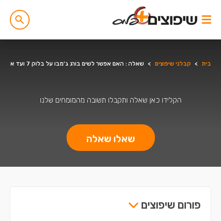
בית
>
קבלני שיפוצים
>
שאלה : האם אפשר לשים בורג ג'מבו על בלוק 7 ועד איזה משקל זה יכול להחזיק לי,
הקלידו כאן שאלה ותקבלו תשובה מהמומחים שלנו
שאלו שאלה
פורום שיפוצים