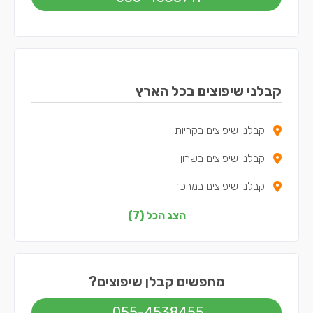
קבלני שיפוצים בכל הארץ
קבלני שיפוצים בקריות
קבלני שיפוצים בשרון
קבלני שיפוצים במרכז
קבלני שיפוצים בצפון
הצג הכל (7)
קבלני שיפוצים בדרום
קבלני שיפוצים בשפלה
מחפשים קבלן שיפוצים?
קבלני שיפוצים בתל אביב
055-4538455