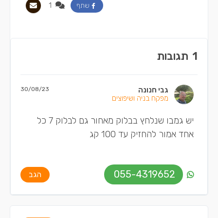
1
שתף
1
תגובות
גבי חנונה
30/08/23
מפקח בניה ושיפוצים
יש גמבו שנלחץ בבלוק מאחור גם לבלוק 7 כל
אחד אמור להחזיק עד 100 קג
055-4319652
הגב