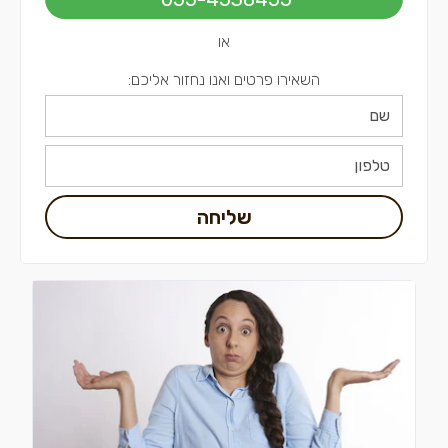
או
השאירו פרטים ואנו נחזור אליכם:
שליחה