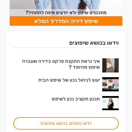
מתכננים שיפוץ ולא יודעים איפה להתחיל?
שיפוץ דירה: המדריך המלא
וידאו בנושא שיפוצים
איך נראת התקנת פרקט בדירה שעברה
שיפוץ מהיסוד ?
יעוץ לניהול נכון של שיפוץ הבית
תכנון תקציב נכון לשיפוץ
וידאו נוספים בנושא שיפוצים