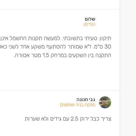
שלום
הנדימן
תיקון: טעיתי בתשובתי. למעשה תקנות החשמל אי
התקנה בין השקעים במרחק 1.5 מטר אסורה.
גבי חנונה
מפקח בניה ושיפוצים
צריך כבל ירוק 2.5 עם גידים ולא שערות