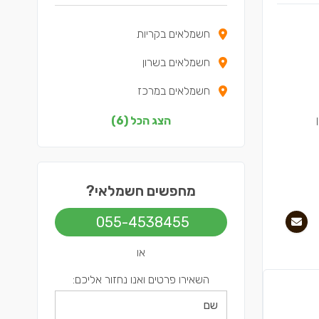
חשמלאים בקריות
חשמלאים בשרון
חשמלאים במרכז
חשמלאים בצפון
הצג הכל (6)
חשמלאים בדרום
חשמלאים בשפלה
מחפשים חשמלאי?
055-4538455
או
השאירו פרטים ואנו נחזור אליכם: