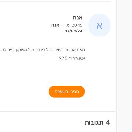
אנה
פורסם על ידי
אנה
17/09/24
האם אפשר לשים כבל פ
אש,כתום 2.5?
הגיבו לשאלה
4
תגובות