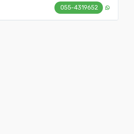
055-4319652