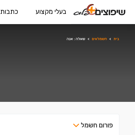
בעלי מקצוע
כתבות 
בית
>
חשמלאים
>
שאלה : אנה
פורום חשמל