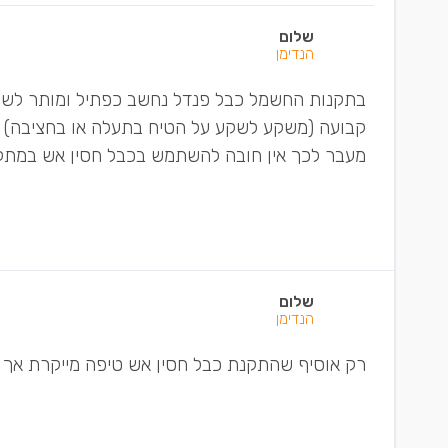
שלום
הנדימן
בתקנות החשמל כבל פנדל נחשב כפתיל ומותר לשי
מעבר לכך אין חובה להשתמש בכבל חסין אש במתקן
שלום
הנדימן
רק אוסיף שהתקנת כבל חסין אש טיפה מייקרת אך 