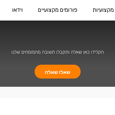
מקצועיות
פורומים מקצועיים
וידאו
הקלידו כאן שאלה ותקבלו תשובה מהמומחים שלנו
שאלו שאלה