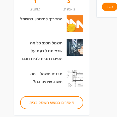
1
3
הגב
מאמרים
כותבים
המדריך לחיסכון בחשמל
חשמל חכם: כל מה
שרציתם לדעת על
הפיכת הבית לבית חכם
תכנית חשמל - מה
חשוב שיהיה בה?
מאמרים בנושא חשמל בבית