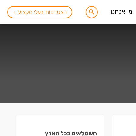
מי אנחנו
הצטרפות בעלי מקצוע +
חשמלאים בכל הארץ