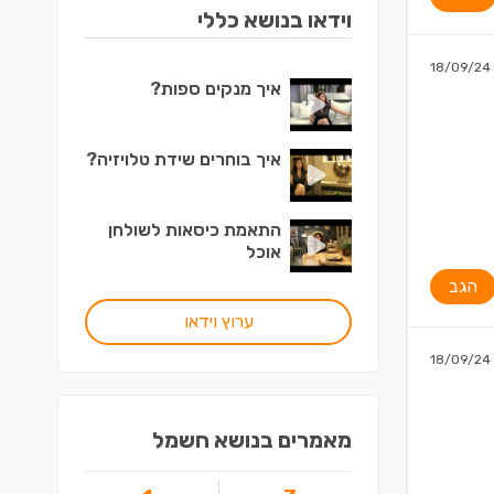
וידאו בנושא כללי
18/09/24
איך מנקים ספות?
איך בוחרים שידת טלויזיה?
התאמת כיסאות לשולחן
אוכל
הגב
ערוץ וידאו
18/09/24
מאמרים בנושא חשמל