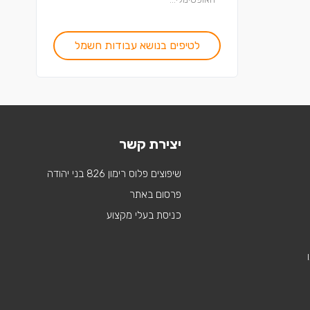
לטיפים בנושא עבודות חשמל
יצירת קשר
שיפוצים פלוס רימון 826 בני יהודה
פרסום באתר
כניסת בעלי מקצוע