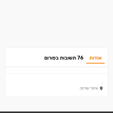
אודות
76 תשובות בפורום
.
איזורי שירות: