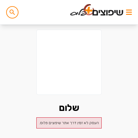
שלום
העסק לא זמין דרך אתר שיפוצים פלוס.