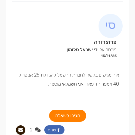
פרוצדורה
פורסם על ידי
ישראל סלומון
15/11/25
איך מגישים בקשה לחברת החשמל להגדלת 25 אמפר ל
40 אמפר חד פאזי. אני חשמלאי מוסמך.
הגיבו לשאלה
2
שתף