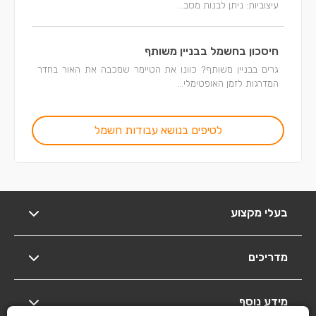
עיצוביות: ניתן לבנות מסב...
חיסכון בחשמל בבניין משותף
גרים בבניין משותף? כוונו את הטיימר שמכבה את האור בחדר
המדרגות לזמן האופטימלי...
לטיפים בנושא עבודות חשמל
בעלי מקצוע
מדריכים
מידע נוסף