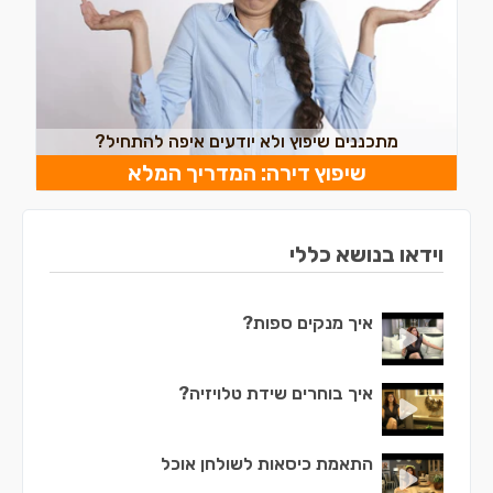
מתכננים שיפוץ ולא יודעים איפה להתחיל?
שיפוץ דירה: המדריך המלא
וידאו בנושא כללי
איך מנקים ספות?
איך בוחרים שידת טלויזיה?
התאמת כיסאות לשולחן אוכל