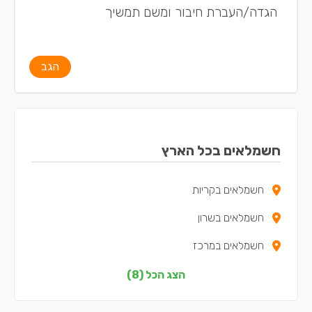
הגדה/העברת חיבור ומשם תמשיך
הגב
חשמלאים בכל הארץ
חשמלאים בקריות
חשמלאים בשרון
חשמלאים במרכז
חשמלאים בצפון
הצג הכל (8)
חשמלאים בדרום