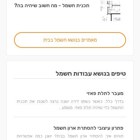
תכנית חשמל - מה חשוב שיהיה בה?
מאמרים בנושא חשמל בבית
טיפים בנושא עבודות חשמל
מעבר לתלת פאזי
בדרך כלל, כאשר נשפץ דירה ישנה נרצה לשנות את תכנית
החשמל כדי שיהיה תלת פאזי. משמע...
פתרון עיצובי להסתרת ארון חשמל
תוהים איך להסתיר ארון חשמל בבית? ישנן כמה אפשרויות