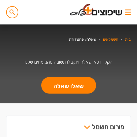
בית
>
חשמלאים
>
שאלה : פרוצדורה
הקלידו כאן שאלה ותקבלו תשובה מהמומחים שלנו
שאלו שאלה
פורום חשמל