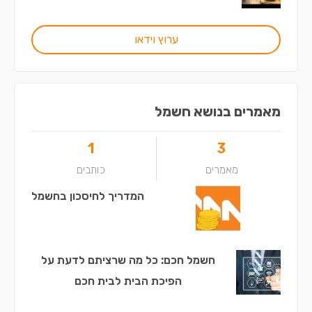
ערוץ וידאו
מאמרים בנושא חשמל
1
3
מאמרים
כותבים
המדריך לחיסכון בחשמל
חשמל חכם: כל מה שרציתם לדעת על
הפיכת הבית לבית חכם