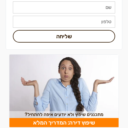
שליחה
מתכננים שיפוץ ולא יודעים איפה להתחיל?
שיפוץ דירה: המדריך המלא