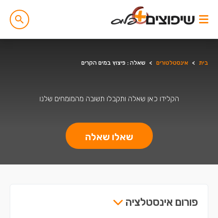
בית
>
אינסטלטורים
>
שאלה : פיצוץ במים הקרים
הקלידו כאן שאלה ותקבלו תשובה מהמומחים שלנו
שאלו שאלה
פורום אינסטלציה