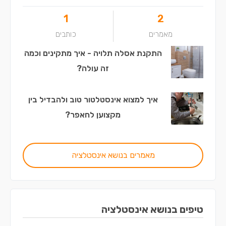
1
2
מאמרים
כותבים
התקנת אסלה תלויה - איך מתקינים וכמה
זה עולה?
איך למצוא אינסטלטור טוב ולהבדיל בין
מקצוען לחאפר?
מאמרים בנושא אינסטלציה
טיפים בנושא אינסטלציה