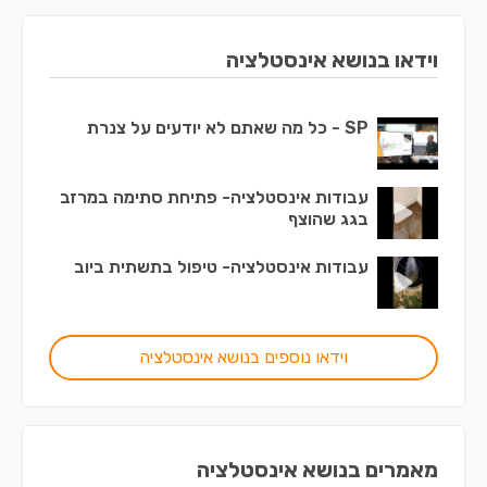
וידאו בנושא אינסטלציה
SP - כל מה שאתם לא יודעים על צנרת
עבודות אינסטלציה- פתיחת סתימה במרזב
בגג שהוצף
עבודות אינסטלציה- טיפול בתשתית ביוב
וידאו נוספים בנושא אינסטלציה
מאמרים בנושא אינסטלציה