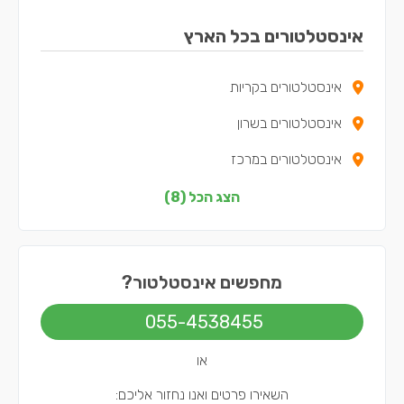
אינסטלטורים בכל הארץ
אינסטלטורים בקריות
אינסטלטורים בשרון
אינסטלטורים במרכז
אינסטלטורים בצפון
הצג הכל (8)
אינסטלטורים בדרום
אינסטלטורים בשפלה
מחפשים אינסטלטור?
אינסטלטורים בירושלים
055-4538455
אינסטלטורים בתל אביב
או
השאירו פרטים ואנו נחזור אליכם: