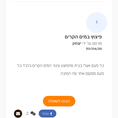
פיצוץ במים הקרים
פורסם על ידי
יצחק
30/06/25
כל פעם אצלי בבית מתפוצץ צינור המים הקרים בלבד כל
פעם ממקום אחר מה הסיבה
הגיבו לשאלה
2
שתף