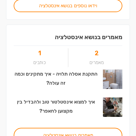
וידאו נוספים בנושא אינסטלציה
מאמרים בנושא אינסטלציה
1
2
מאמרים
כותבים
התקנת אסלה תלויה - איך מתקינים וכמה
זה עולה?
איך למצוא אינסטלטור טוב ולהבדיל בין
מקצוען לחאפר?
מאמרים בנושא אינסטלציה