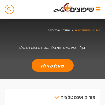
בית
>
אינסטלטורים
>
שאלה : צנרת כיבוי
הקלידו כאן שאלה ותקבלו תשובה מהמומחים שלנו
שאלו שאלה
פורום אינסטלציה