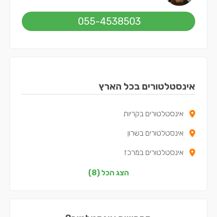
055-4538503
אינסטלטורים בכל הארץ
אינסטלטורים בקריות
אינסטלטורים בשרון
אינסטלטורים במרכז
אינסטלטורים בצפון
הצג הכל (8)
אינסטלטורים בדרום
אינסטלטורים בשפלה