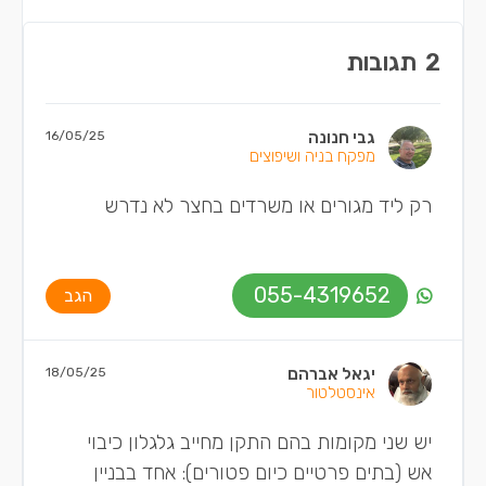
2
תגובות
גבי חנונה
16/05/25
מפקח בניה ושיפוצים
רק ליד מגורים או משרדים בחצר לא נדרש
055-4319652
הגב
יגאל אברהם
18/05/25
אינסטלטור
יש שני מקומות בהם התקן מחייב גלגלון כיבוי
אש (בתים פרטיים כיום פטורים): אחד בבניין