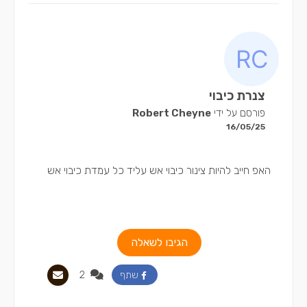
צנרת כיבוי
פורסם על ידי
Robert Cheyne
16/05/25
האפ חייב להיות צינור כיבוי אש עליד כל עמדת כיבוי אש
הגיבו לשאלה
2
שתף