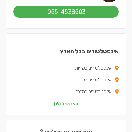
055-4538503
אינסטלטורים בכל הארץ
אינסטלטורים בקריות
אינסטלטורים בשרון
אינסטלטורים במרכז
אינסטלטורים בדרום
הצג הכל (6)
אינסטלטורים בשפלה
אינסטלטורים בתל אביב
מחפשים אינסטלטור?