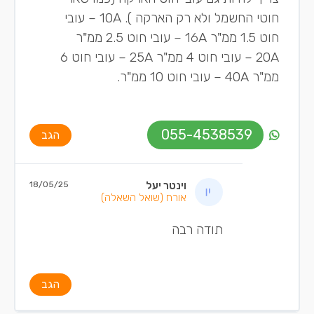
חוטי החשמל ולא רק הארקה ). 10A – עובי
חוט 1.5 ממ"ר 16A – עובי חוט 2.5 ממ"ר
20A – עובי חוט 4 ממ"ר 25A – עובי חוט 6
ממ"ר 40A – עובי חוט 10 ממ"ר.
055-4538539
הגב
וינטר יעל
18/05/25
אורח
(שואל השאלה)
תודה רבה
הגב