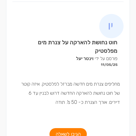
חוט נחושת להארקה על צנרת מים
מפלסטיק
פורסם על ידי
וינטר יעל
11/05/25
מחליפים צנרת מים חדשה מברזל לפלסטיק. איזה קוטר
של חוט נחושת להארקה החדשה דרוש לבניין עד 6
דיירים. אורך הצנרת כ- 50 מ'. תודה
הגיבו לשאלה