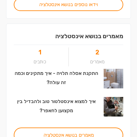
וידאו נוספים בנושא אינסטלציה
מאמרים בנושא אינסטלציה
1
2
מאמרים
כותבים
התקנת אסלה תלויה - איך מתקינים וכמה
זה עולה?
איך למצוא אינסטלטור טוב ולהבדיל בין
מקצוען לחאפר?
מאמרים בנושא אינסטלציה