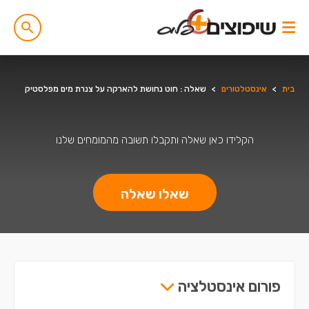
בית
>
אינסטלטורים
>
שאלה : חוט נחושת להארקה על צנרת מים מפלסטיק
הקלידו כאן שאלה ותקבלו תשובה מהמומחים שלנו
שאלו שאלה
פורום אינסטלציה