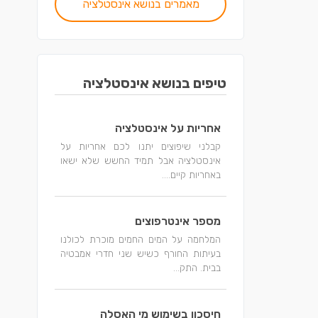
מאמרים בנושא אינסטלציה
טיפים בנושא אינסטלציה
אחריות על אינסטלציה
קבלני שיפוצים יתנו לכם אחריות על
אינסטלציה אבל תמיד החשש שלא ישאו
באחריות קיים....
מספר אינטרפוצים
המלחמה על המים החמים מוכרת לכולנו
בעיתות החורף כשיש שני חדרי אמבטיה
בבית. התק...
חיסכון בשימוש מי האסלה