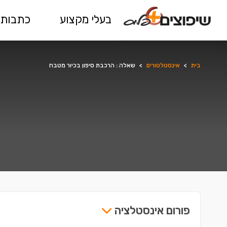
בעלי מקצוע
כתבות 
בית
>
אינסטלטורים
>
שאלה : הרכבת סיפון בכיור מטבח
פורום אינסטלציה