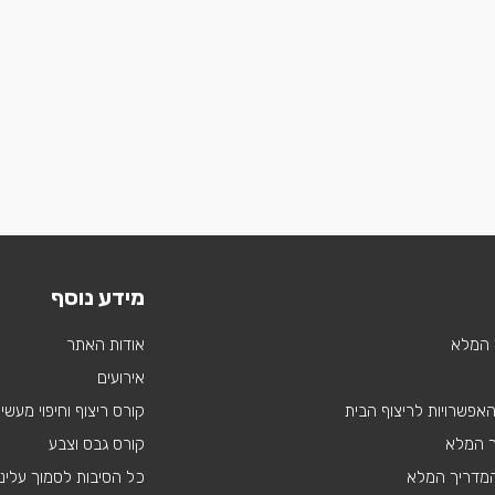
מידע נוסף
 המלא
אודות האתר
אירועים
 האפשרויות לריצוף הבית
קורס ריצוף וחיפוי מעשי
ך המלא
קורס גבס וצבע
 המדריך המלא
כל הסיבות לסמוך עלינו