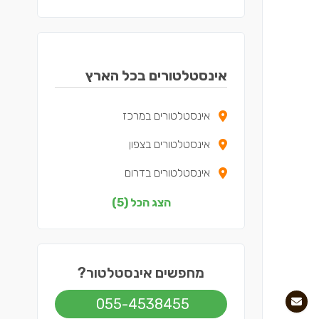
אינסטלטורים בכל הארץ
אינסטלטורים במרכז
אינסטלטורים בצפון
אינסטלטורים בדרום
אינסטלטורים בשפלה
הצג הכל (5)
אינסטלטורים בתל אביב
מחפשים אינסטלטור?
055-4538455