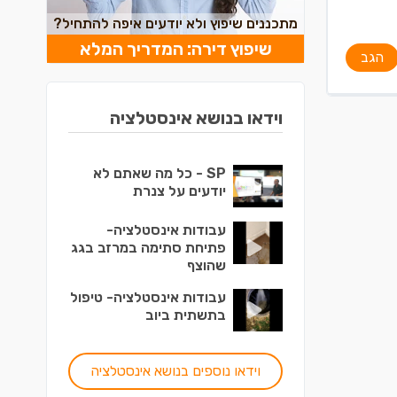
מתכננים שיפוץ ולא יודעים איפה להתחיל?
שיפוץ דירה: המדריך המלא
הגב
וידאו בנושא אינסטלציה
SP - כל מה שאתם לא
יודעים על צנרת
עבודות אינסטלציה-
פתיחת סתימה במרזב בגג
שהוצף
עבודות אינסטלציה- טיפול
בתשתית ביוב
וידאו נוספים בנושא אינסטלציה