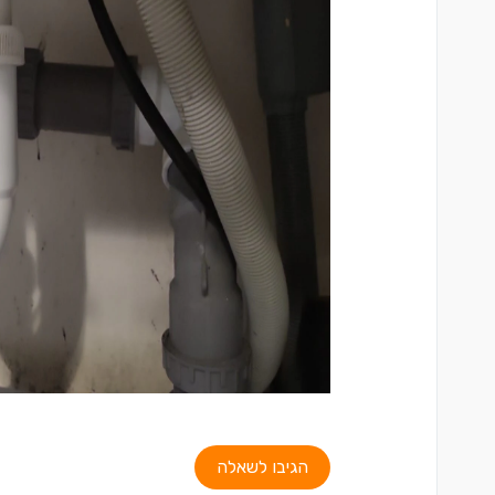
הגיבו לשאלה