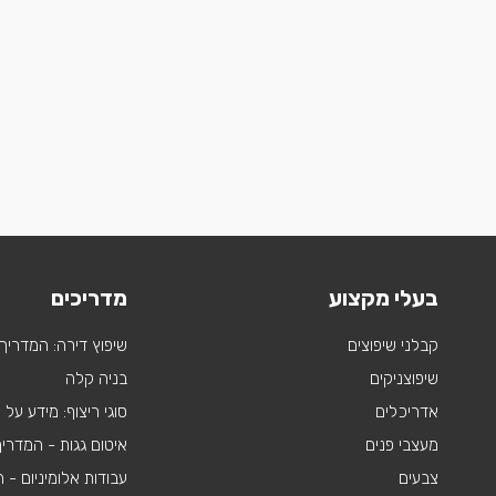
בעלי מקצוע
מדריכים
קבלני שיפוצים
שיפוץ דירה: המדריך
שיפוצניקים
בניה קלה
אדריכלים
סוגי ריצוף: מידע על
מעצבי פנים
איטום גגות - המדרי
צבעים
עבודות אלומיניום -