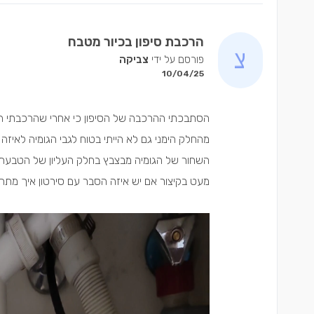
הרכבת סיפון בכיור מטבח
פורסם על ידי
צביקה
10/04/25
הסתבכתי ההרכבה של הסיפון כי אחרי שהרכבתי הי
מהחלק הימני גם לא הייתי בטוח לגבי הגומיה לאיזה
השחור של הגומיה מבצבץ בחלק העליון של הטבעת 
מעט בקיצור אם יש איזה הסבר עם סירטון איך מתחי