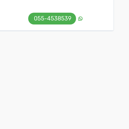
055-4538539