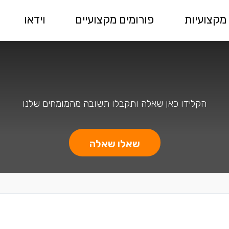
מקצועיות
פורומים מקצועיים
וידאו
הקלידו כאן שאלה ותקבלו תשובה מהמומחים שלנו
שאלו שאלה