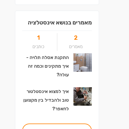
מאמרים בנושא אינסטלציה
1
2
מאמרים
כותבים
התקנת אסלה תלויה -
איך מתקינים וכמה זה
עולה?
איך למצוא אינסטלטור
טוב ולהבדיל בין מקצוען
לחאפר?