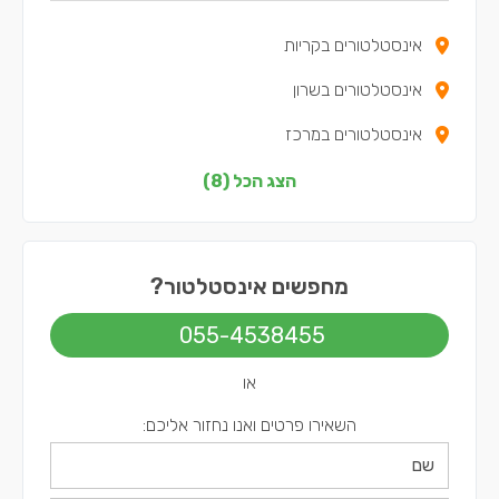
אינסטלטורים בקריות
אינסטלטורים בשרון
אינסטלטורים במרכז
אינסטלטורים בצפון
הצג הכל (8)
אינסטלטורים בדרום
אינסטלטורים בשפלה
מחפשים אינסטלטור?
אינסטלטורים בירושלים
055-4538455
אינסטלטורים בתל אביב
או
השאירו פרטים ואנו נחזור אליכם: