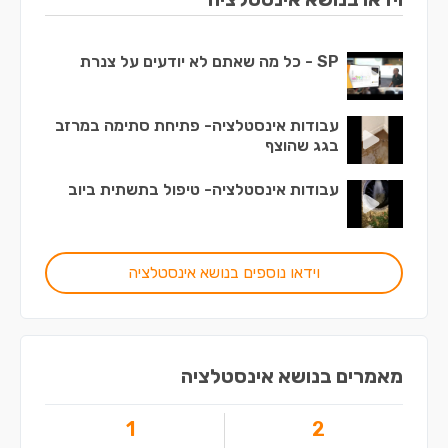
SP - כל מה שאתם לא יודעים על צנרת
עבודות אינסטלציה- פתיחת סתימה במרזב
בגג שהוצף
עבודות אינסטלציה- טיפול בתשתית ביוב
וידאו נוספים בנושא אינסטלציה
מאמרים בנושא אינסטלציה
1
2