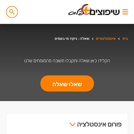
בית
>
אינסטלטורים
>
שאלה : ניקוז מי גשמים
הקלידו כאן שאלה ותקבלו תשובה מהמומחים שלנו
שאלו שאלה
פורום אינסטלציה