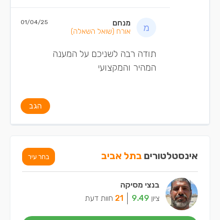
מנחם
01/04/25
אורח
(שואל השאלה)
תודה רבה לשניכם על המענה
המהיר והמקצועי
הגב
אינסטלטורים
בתל אביב
בחר עיר
בנצי מסיקה
ציון
9.49
21
חוות דעת