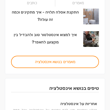
מאמרים
כותבים
התקנת אסלה תלויה - איך מתקינים וכמה
זה עולה?
איך למצוא אינסטלטור טוב ולהבדיל בין
מקצוען לחאפר?
מאמרים בנושא אינסטלציה
טיפים בנושא אינסטלציה
אחריות על אינסטלציה