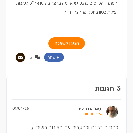
הפתרון הכי טוב כרגע יש אדמה בחצר מעונין אח"כ לעשות
יציקת בטון בחלק מהחצר תודה
הגיבו לשאלה
3
שתף
3
תגובות
יגאל אברהם
01/04/25
אינסטלטור
לחפור בגינה ולהעביר את הצינור בשיפוע