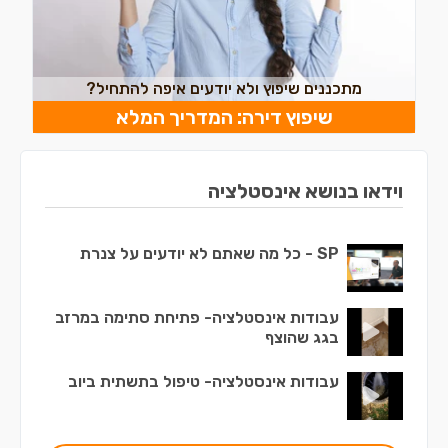
מתכננים שיפוץ ולא יודעים איפה להתחיל?
שיפוץ דירה: המדריך המלא
וידאו בנושא אינסטלציה
SP - כל מה שאתם לא יודעים על צנרת
עבודות אינסטלציה- פתיחת סתימה במרזב
בגג שהוצף
עבודות אינסטלציה- טיפול בתשתית ביוב