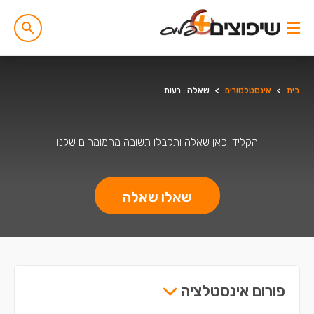
בית
>
אינסטלטורים
>
שאלה : רעות
הקלידו כאן שאלה ותקבלו תשובה מהמומחים שלנו
שאלו שאלה
פורום אינסטלציה