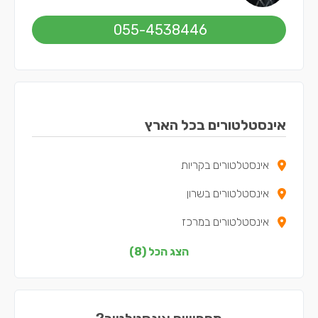
055-4538446
אינסטלטורים בכל הארץ
אינסטלטורים בקריות
אינסטלטורים בשרון
אינסטלטורים במרכז
אינסטלטורים בצפון
הצג הכל (8)
אינסטלטורים בדרום
אינסטלטורים בשפלה