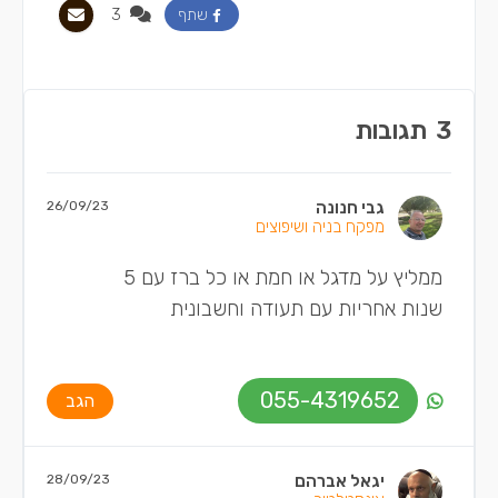
3
שתף
3
תגובות
גבי חנונה
26/09/23
מפקח בניה ושיפוצים
ממליץ על מדגל או חמת או כל ברז עם 5
שנות אחריות עם תעודה וחשבונית
055-4319652
הגב
יגאל אברהם
28/09/23