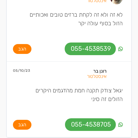
אינסטלטור
לא זה ולא זה לקחת ברזים טובים ואכותיים
הזול בסוף עולה יקר
055-4538539
הגב
רונן בר
05/10/23
אינסטלטור
יגאל צודק תקנה חמת מהדגמים היקרים
הזולים זה סיני
055-4538705
הגב