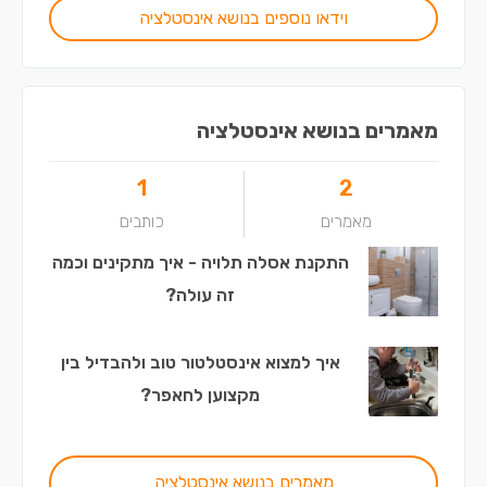
וידאו נוספים בנושא אינסטלציה
מאמרים בנושא אינסטלציה
1
2
מאמרים
כותבים
התקנת אסלה תלויה - איך מתקינים וכמה
זה עולה?
איך למצוא אינסטלטור טוב ולהבדיל בין
מקצוען לחאפר?
מאמרים בנושא אינסטלציה