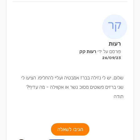
רעות
פורסם על ידי
רעות קק
26/09/23
שלום, יש לי נזילה בברז אמבטיה ועליי להחליפו. הציעו לי
שני ברזים פשוטים מסוכ נשר או אקווילה - מה עדיף?
תודה
הגיבו לשאלה