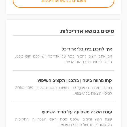
מאמרים בנושא אדריכלות
טיפים בנושא אדריכלות
איך לתכנן בית בלי אדריכל
אם אתם רוצים לחסוך כסף על אדריכל ויש לכם חוש טכני,
תוכלו לנסות ולתכנן את הבית...
קחו מרווח ביטחון בתכנון תקציב השיפוץ
בתכנון תקציב השיפוץ, קחו בחשבון תוספת של בין 10% ל20%
לכיסוי הוצאות בלתי צפוי...
עונת השנה משפיעה על מחיר השיפוץ
עונת הקיץ והימים שלפני פסח וראש השנה הן התקופות
העמוסות ביותר של קבלני השיפוצ...