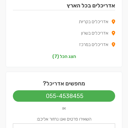
אדריכלים בכל הארץ
אדריכלים בקריות
אדריכלים בשרון
אדריכלים במרכז
אדריכלים בצפון
הצג הכל (7)
אדריכלים בשפלה
אדריכלים בירושלים
מחפשים אדריכל?
אדריכלים בתל אביב
055-4538455
או
השאירו פרטים ואנו נחזור אליכם: