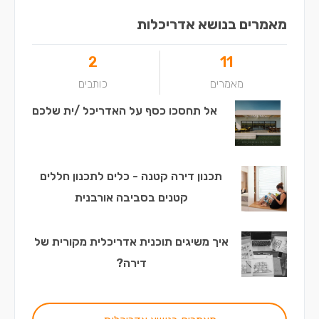
מאמרים בנושא אדריכלות
2
11
מאמרים
כותבים
אל תחסכו כסף על האדריכל /ית שלכם
תכנון דירה קטנה - כלים לתכנון חללים
קטנים בסביבה אורבנית
איך משיגים תוכנית אדריכלית מקורית של
דירה?