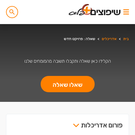
בית
>
אדריכלים
>
שאלה : פרויקט חדש
הקלידו כאן שאלה ותקבלו תשובה מהמומחים שלנו
שאלו שאלה
פורום אדריכלות