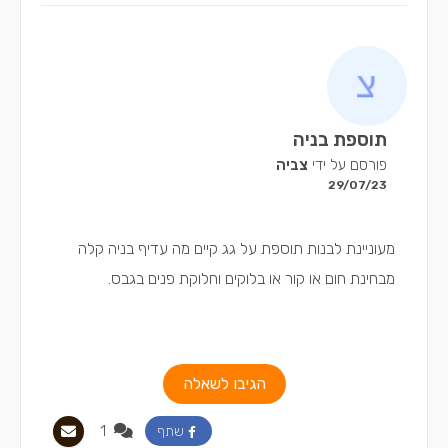
תוספת בניה
פורסם על ידי
צביה
29/07/23
מעוניינת לבנות תוספת על גג קיים מה עדיף בניה קלה
מבחינת חום או קור או בלוקים וחלוקת פנים בגבס.
הגיבו לשאלה
1
שתף