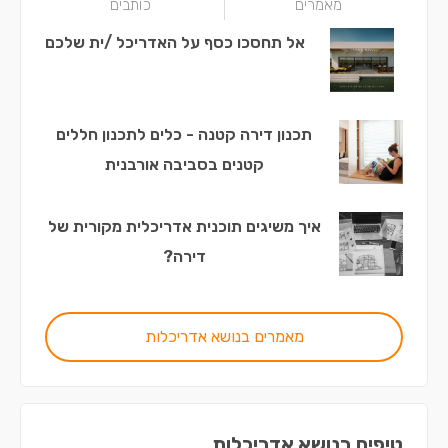
מאמרים
כותבים
אל תחסכו כסף על האדריכל /ית שלכם
תכנון דירה קטנה - כלים לתכנון חללים
קטנים בסביבה אורבנית
איך משיגים תוכנית אדריכלית מקורית של
דירה?
מאמרים בנושא אדריכלות
טיפים בנושא אדריכלות