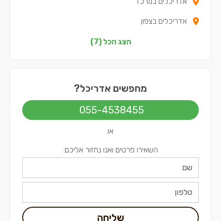
אדריכלים במרכז
אדריכלים בצפון
אדריכלים בדרום
הצג הכל (7)
אדריכלים בשפלה
אדריכלים בירושלים
מחפשים אדריכל?
אדריכלים בתל אביב
055-4538455
או
השאירו פרטים ואנו נחזור אליכם:
שליחה