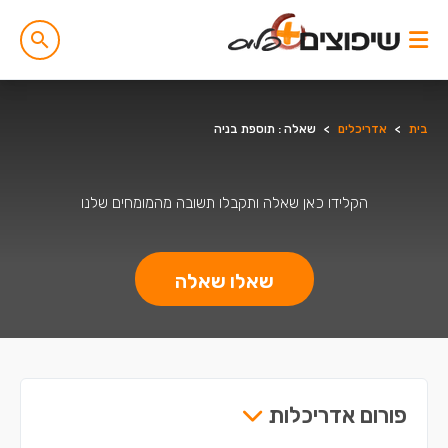
בית
>
אדריכלים
>
שאלה : תוספת בניה
הקלידו כאן שאלה ותקבלו תשובה מהמומחים שלנו
שאלו שאלה
פורום אדריכלות