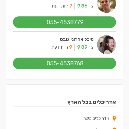
ציון
9.86
7
חוות דעת
055-4538779
מיכל אהרוני גובס
ציון
9.89
9
חוות דעת
055-4538768
אדריכלים בכל הארץ
אדריכלים בשרון