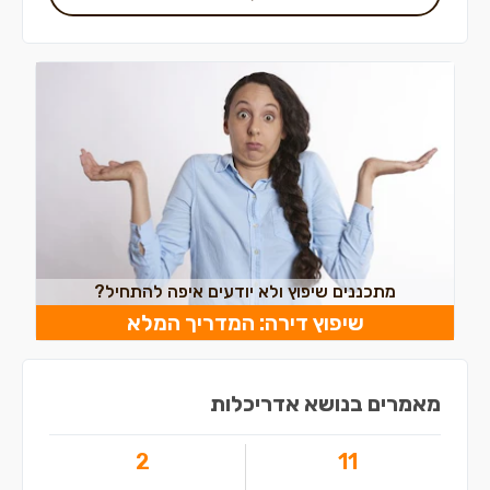
מתכננים שיפוץ ולא יודעים איפה להתחיל?
שיפוץ דירה: המדריך המלא
מאמרים בנושא אדריכלות
2
11