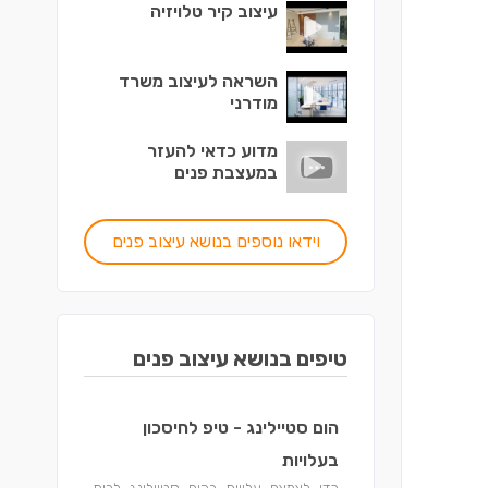
עיצוב קיר טלויזיה
השראה לעיצוב משרד
מודרני
מדוע כדאי להעזר
במעצבת פנים
וידאו נוספים בנושא עיצוב פנים
טיפים בנושא עיצוב פנים
הום סטיילינג - טיפ לחיסכון
בעלויות