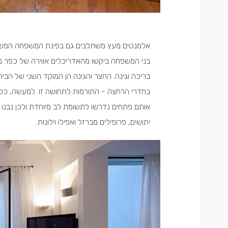
אלמנטים מעץ משתלבים גם בפינת המשפחה המש
בני המשפחה ביקשו מהאדריכלים אווירה של כפר נופ
בריכה וגינה. החצר והגינה הן המוקד השני של הב
בחדרי הרחצה - התורמות לתחושה זו. למעשה, כל 
אותם פתחים נדרשו לתשומת לב מיוחדת ולכן נבנו 
יתושים, פרופילים מברזל ואפילו וילונות.