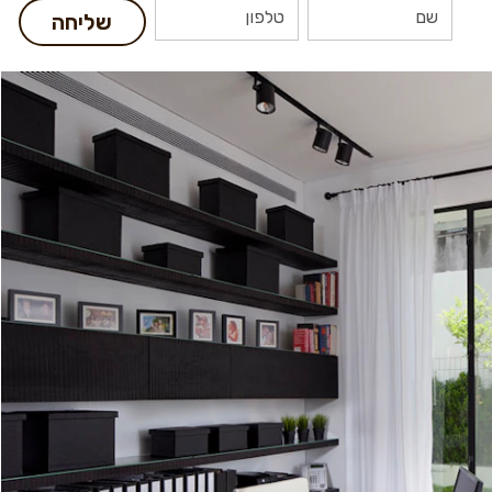
שליחה