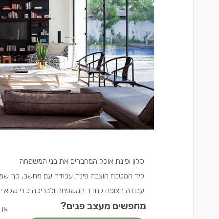
סלון ופינת אוכל המחברים את בני המשפחה
ליד המטבח הוצבה פינת עבודה עם מחשב, כך שמי ש
עבודה הצופה לחדר המשפחה ולבריכה כדי שלא יה
מחפשים מעצב פנים?
או