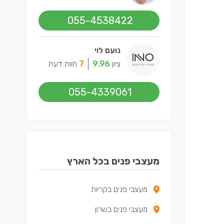
055-4538422
נועם לוי
ציון
9.96
7
חוות דעת
055-4339061
מעצבי פנים בכל הארץ
מעצבי פנים בקריות
מעצבי פנים בשרון