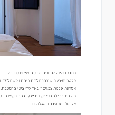
בחדר השינה הפתחים מובילים ישירות לברכה
פלטת הצבעים שנבחרה לבית הייתה נוקשה למדי 
אפרפר. פלטת צבעים זו באה לידי ביטוי מהמטבח, ד
השונים. כדי להוסיף נקודות צבע נבחרו בקפידה נק
אגרטל זהב ופרחים סגלגלים.