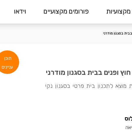
מקצועיות
פורומים מקצועיים
וידאו
בית בסגנון מודרני
תוכן
עניינים
ץ ופנים בבית בסגנון מודרני
מוצא לתכנון בית פרטי בסגנון נקי
וס