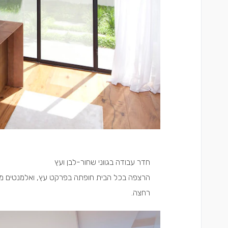
חדר עבודה בגווני שחור-לבן ועץ
הרצפה בכל הבית חופתה בפרקט עץ, ואלמנטים מעץ 
רחצה.