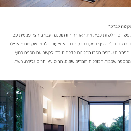
קיפה לברכה
ש, וכדי לשוות לבית את האווירה הזו תוכננה עבורם חצר פנימית עם
ית, בהן ניתן להשקיף כמעט מכל חדר באמצעות דלתות שקופות - אפילו
הפתחים שבבית הפכו מחלונות לדלתות כדי לקשר את הפנים לחוץ.
ממספר שכבות הכוללות חומרים שונים: תריס עץ ותריס גלילה, רשת