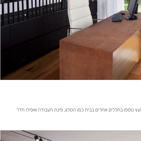
נוספו בחללים אחרים בבית כמו הסלון, פינת העבודה ואפילו חדר