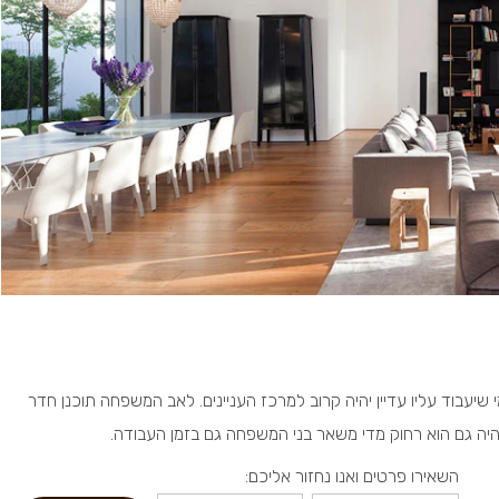
יעבוד עליו עדיין יהיה קרוב למרכז העניינים. לאב המשפחה תוכנן חדר
יה גם הוא רחוק מדי משאר בני המשפחה גם בזמן העבודה.
השאירו פרטים ואנו נחזור אליכם: