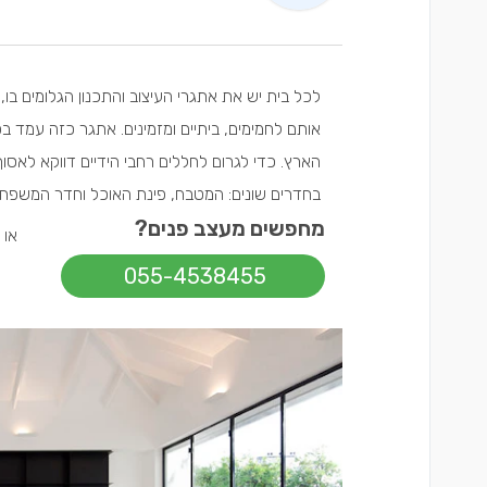
לכל בית יש את אתגרי העיצוב והתכנון הגלומים בו,
אותם לחמימים, ביתיים ומזמינים. אתגר כזה עמד ב
הארץ. כדי לגרום לחללים רחבי הידיים דווקא לא
בחדרים שונים: המטבח, פינת האוכל וחדר המשפחה 
מחפשים מעצב פנים?
או
055-4538455