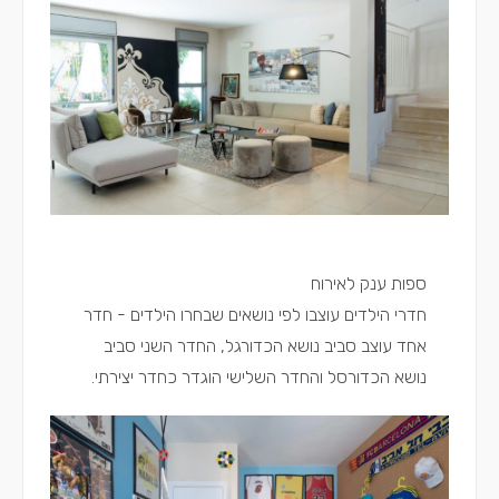
ספות ענק לאירוח
חדרי הילדים עוצבו לפי נושאים שבחרו הילדים - חדר
אחד עוצב סביב נושא הכדורגל, החדר השני סביב
נושא הכדורסל והחדר השלישי הוגדר כחדר יצירתי.