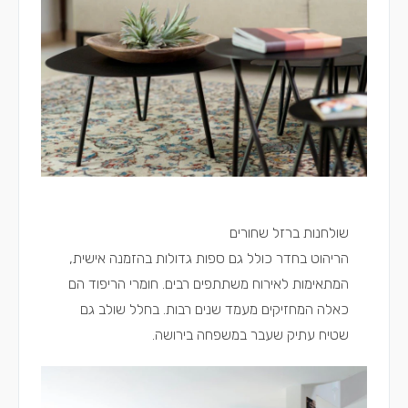
שולחנות ברזל שחורים
הריהוט בחדר כולל גם ספות גדולות בהזמנה אישית,
המתאימות לאירוח משתתפים רבים. חומרי הריפוד הם
כאלה המחזיקים מעמד שנים רבות. בחלל שולב גם
שטיח עתיק שעבר במשפחה בירושה.