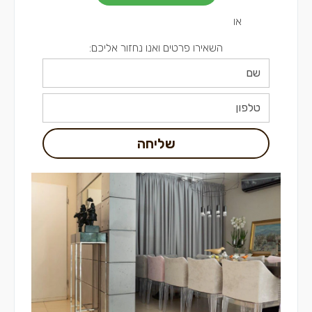
או
השאירו פרטים ואנו נחזור אליכם:
שליחה