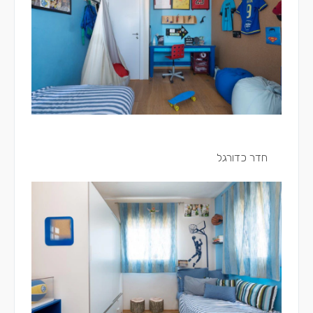
חדר כדורגל