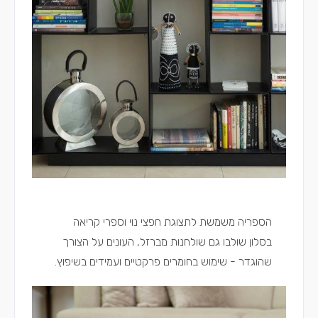
הספריה משמשת לתצוגת חפצי נוי וספרי קריאה
בסלון שולבו גם שולחנות מברזל, העונים על הצורך
שהוגדר - שימוש בחומרים פרקטיים ועמידים בשיפוץ.