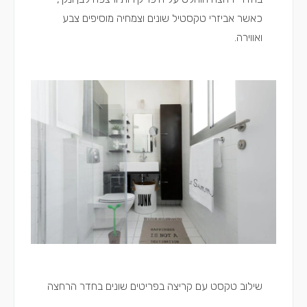
כאשר אביזרי טקסטיל שונים וצמחיה מוסיפים צבע
ואווירה.
שילוב טקסט עם קריצה בפריטים שונים בחדר הרחצה