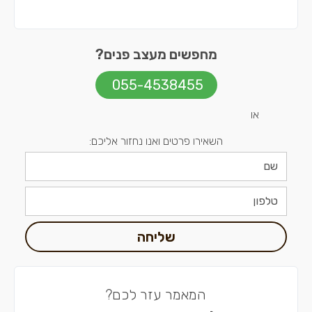
מחפשים מעצב פנים?
055-4538455
או
השאירו פרטים ואנו נחזור אליכם:
שליחה
המאמר עזר לכם?