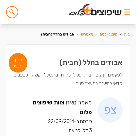
בית
>
מעצבי פנים
>
מאמרים
>
אבודים בחלל (הבית)
תוכן
אבודים בחלל (הבית)
עניינים
לפעמים עיצוב הבית עלול להיות מתסכל וקשה, לפעמים
כדאי להיעזר במעצב פנים.
מאמר מאת
צוות שיפוצים
פלוס
פורסם ב-22/09/2014
3 דק' קריאה