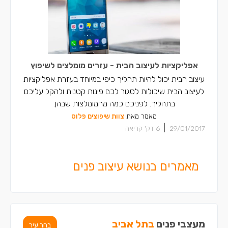
אפליקציות לעיצוב הבית - עזרים מומלצים לשיפוץ
עיצוב הבית יכול להיות תהליך כיפי במיוחד בעזרת אפליקציות
לעיצוב הבית שיכולות לסגור לכם פינות קטנות ולהקל עליכם
בתהליך. לפניכם כמה מהמומלצות שבהן.
מאמר מאת
צוות שיפוצים פלוס
|
29/01/2017
6
דק' קריאה
מאמרים בנושא עיצוב פנים
מעצבי פנים
בתל אביב
בחר עיר