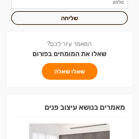
שליחה
המאמר עזר לכם?
שאלו את המומחים בפורום
שאלו שאלה
מאמרים בנושא עיצוב פנים