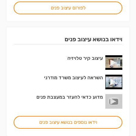
לפורום עיצוב פנים
וידאו בנושא עיצוב פנים
עיצוב קיר טלויזיה
השראה לעיצוב משרד מודרני
מדוע כדאי להעזר במעצבת פנים
וידאו נוספים בנושא עיצוב פנים