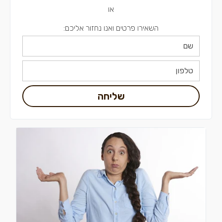
או
השאירו פרטים ואנו נחזור אליכם:
שליחה