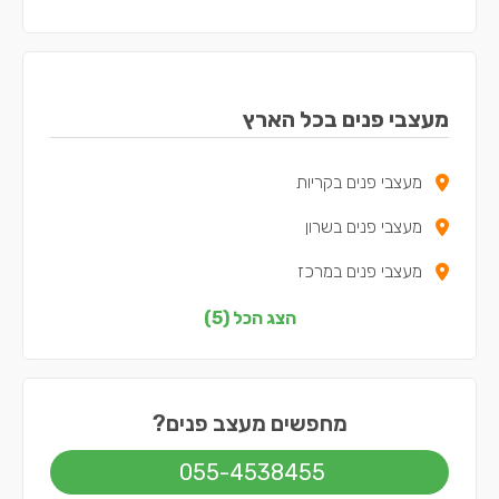
מעצבי פנים בכל הארץ
מעצבי פנים בקריות
מעצבי פנים בשרון
מעצבי פנים במרכז
מעצבי פנים בדרום
הצג הכל (5)
מעצבי פנים בשפלה
מחפשים מעצב פנים?
055-4538455