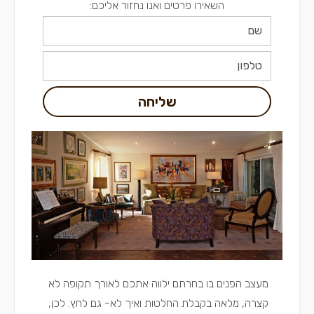
השאירו פרטים ואנו נחזור אליכם:
שליחה
מעצב הפנים בו בחרתם ילווה אתכם לאורך תקופה לא
קצרה, מלאה בקבלת החלטות ואיך לא- גם לחץ. לכן,