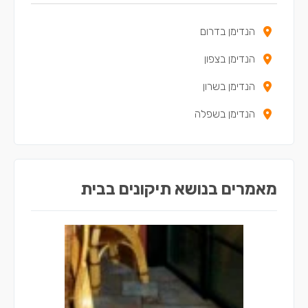
הנדימן בדרום
הנדימן בצפון
הנדימן בשרון
הנדימן בשפלה
מאמרים בנושא תיקונים בבית