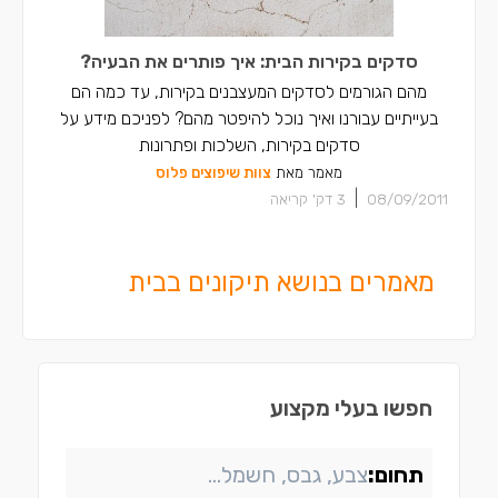
סדקים בקירות הבית: איך פותרים את הבעיה?
מהם הגורמים לסדקים המעצבנים בקירות, עד כמה הם
בעייתיים עבורנו ואיך נוכל להיפטר מהם? לפניכם מידע על
סדקים בקירות, השלכות ופתרונות
מאמר מאת
צוות שיפוצים פלוס
|
08/09/2011
3
דק' קריאה
מאמרים בנושא תיקונים בבית
חפשו בעלי מקצוע
תחום: