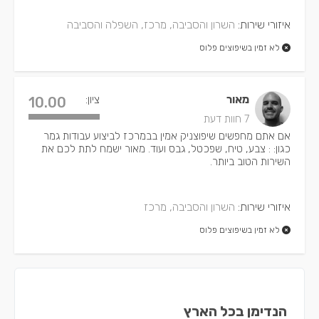
איזורי שירות:
השרון והסביבה, מרכז, השפלה והסביבה
לא זמין בשיפוצים פלוס
מאור
ציון:
10.00
7 חוות דעת
אם אתם מחפשים שיפוצניק אמין בבמרכז לביצוע עבודות גמר
כגון: : צבע, טיח, שפכטל, גבס ועוד. מאור ישמח לתת לכם את
השירות הטוב ביותר.
איזורי שירות:
השרון והסביבה, מרכז
לא זמין בשיפוצים פלוס
הנדימן בכל הארץ