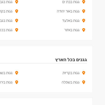
גגות בבת ים
גגות בגב
גגות באור יהודה
גגות בקרי
גגות באלעד
גגות בגב
גגות באזור
גגות בכ
גגנים בכל הארץ
גגות בקריות
גגות בשרו
גגות בשפלה
גגות בירו