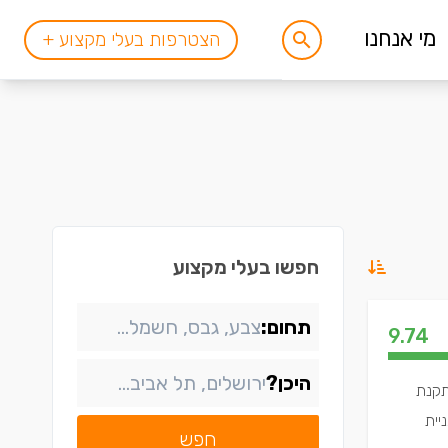
מי אנחנו
הצטרפות בעלי מקצוע +
חפשו בעלי מקצוע
תחום:
9.74
היכן?
תקנת
יית
חפש