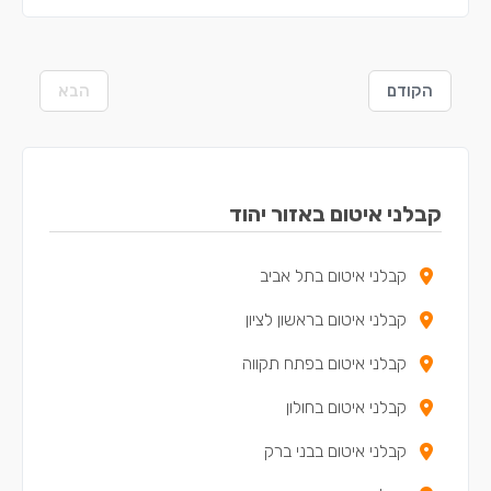
הקודם
הבא
קבלני איטום באזור יהוד
קבלני איטום בתל אביב
קבלני איטום בראשון לציון
קבלני איטום בפתח תקווה
קבלני איטום בחולון
קבלני איטום בבני ברק