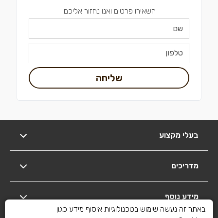
השאירו פרטים ואנו נחזור אליכם:
שליחה
בעלי מקצוע
מדריכים
מידע נוסף
באתר זה נעשה שימוש בטכנולוגיות איסוף מידע כגון