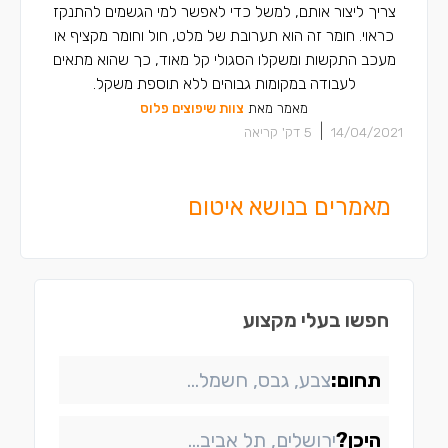
צריך ליצור אותם, למשל כדי לאפשר למי הגשמים להתנקז
כראוי. חומר זה הוא תערובת של מלט, חול וחומר מקציף או
מעכב התקשות ומשקלו הסגולי קל מאוד, כך שהוא מתאים
לעבודה במקומות גבוהים ללא תוספת משקל.
מאמר מאת
צוות שיפוצים פלוס
|
14/04/2021
5
דק' קריאה
מאמרים בנושא איטום
חפשו בעלי מקצוע
תחום:
היכן?