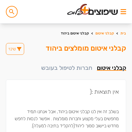
בית
>
קבלני איטום
>
קבלני איטום ביהוד
קבלני איטום מומלצים ביהוד
שינוי
קבלני איטום
חברות לטיפול בעובש
אין תוצאות :(
בשלב זה אין לנו קבלני איטום ביהוד, אבל אנחנו תמיד
מחפשים בעלי מקצוע וחברות מומלצות . אפשר לנסות לחפש
מחדש ביישוב סמוך ליהוד(להקליד בתיבה למעלה).