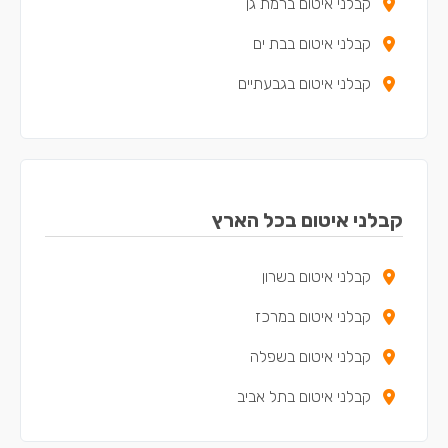
קבלני איטום ברמת גן
קבלני איטום בבת ים
קבלני איטום בגבעתיים
קבלני איטום בראש העין
קבלני איטום באור יהודה
קבלני איטום בקריית אונו
קבלני איטום בכל הארץ
קבלני איטום ביפו
קבלני איטום בשרון
קבלני איטום באלעד
קבלני איטום במרכז
קבלני איטום בגבעת שמואל
קבלני איטום בשפלה
קבלני איטום בגני תקווה
קבלני איטום בתל אביב
קבלני איטום באזור
קבלני איטום בכפר קאסם