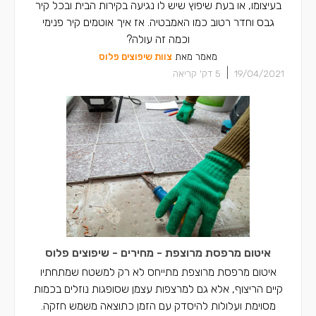
בעיצומו, או בעת שיפוץ שיש לו נגיעה בקירות הבית ובכל קיר
גבס וחדר רטוב כמו האמבטיה. אז איך אוטמים קיר פנימי
וכמה זה עולה?
מאמר מאת
צוות שיפוצים פלוס
|
19/04/2021
5
דק' קריאה
איטום מרפסת מרוצפת - מחירים - שיפוצים פלוס
איטום מרפסת מרוצפת מתייחס לא רק למשטח שמתחתיו
קיים הריצוף, אלא גם למרצפות עצמן שסופגות נוזלים בכמות
מסוימת ועלולות להיסדק עם הזמן כתוצאה משמש חזקה.