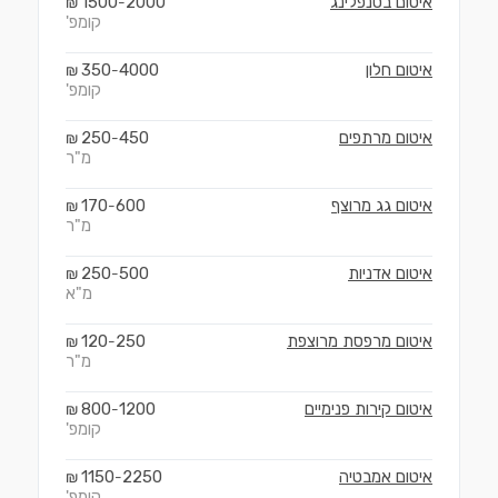
איטום בסנפלינג
2000
1500
₪
-
קומפ'
איטום חלון
4000
350
₪
-
קומפ'
איטום מרתפים
450
250
₪
-
מ"ר
איטום גג מרוצף
600
170
₪
-
מ"ר
איטום אדניות
500
250
₪
-
מ"א
איטום מרפסת מרוצפת
250
120
₪
-
מ"ר
איטום קירות פנימיים
1200
800
₪
-
קומפ'
איטום אמבטיה
2250
1150
₪
-
קומפ'