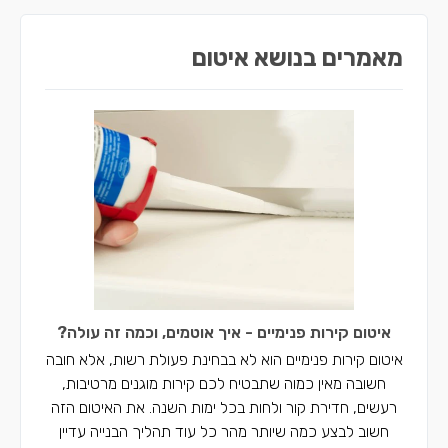
מאמרים בנושא איטום
איטום קירות פנימיים - איך אוטמים, וכמה זה עולה?
איטום קירות פנימיים הוא לא בבחינת פעולת רשות, אלא חובה
חשובה מאין כמוה שתבטיח לכם קירות מוגנים מרטיבות,
רעשים, חדירת קור ולחות בכל ימות השנה. את האיטום הזה
חשוב לבצע כמה שיותר מהר כל עוד תהליך הבנייה עדיין