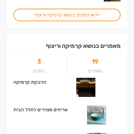
וידאו נוספים בנושא קרמיקה וריצוף
מאמרים בנושא קרמיקה וריצוף
3
19
מאמרים
כותבים
הדבקת קרמיקה
אריחים מצוירים לחלל הבית