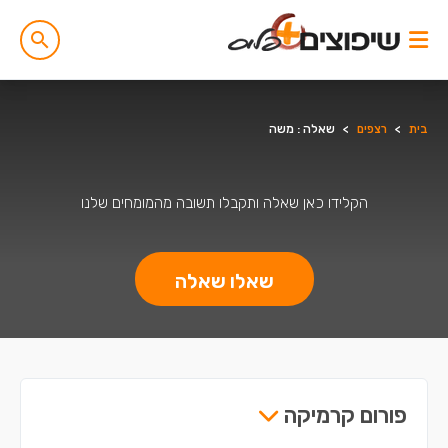
בית
>
רצפים
>
שאלה : משה
הקלידו כאן שאלה ותקבלו תשובה מהמומחים שלנו
שאלו שאלה
פורום קרמיקה