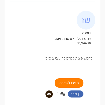
משה
פורסם על ידי
שמחה זיסמן
21/08/25
מחפש פוגות לקרמיקה עובי 2 ס"מ
הגיבו לשאלה
0
שתף