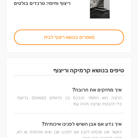
ריצוף וחיפוי: טרנדים בולטים
מאמרים בנושא ריצוף לבית
טיפים בנושא קרמיקה וריצוף
איך מחזקים את הרובה?
הרובה הוא החומר הנכנס בין הרווחים (משקים) בריצוף.
כדי להבטיח שרובה תהיה עמי...
איך נדע אם אבן השיש לפנינו איכותית?
כאשר אנו מנסים להבין אם לפנינו אבן שיש איכותית או לא,