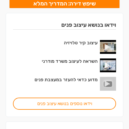
שיפוץ דירה: המדריך המלא
וידאו בנושא עיצוב פנים
עיצוב קיר טלויזיה
השראה לעיצוב משרד מודרני
מדוע כדאי להעזר במעצבת פנים
וידאו נוספים בנושא עיצוב פנים