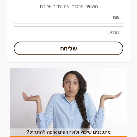
השאירו פרטים ואנו נחזור אליכם:
שליחה
מתכננים שיפוץ ולא יודעים איפה להתחיל?