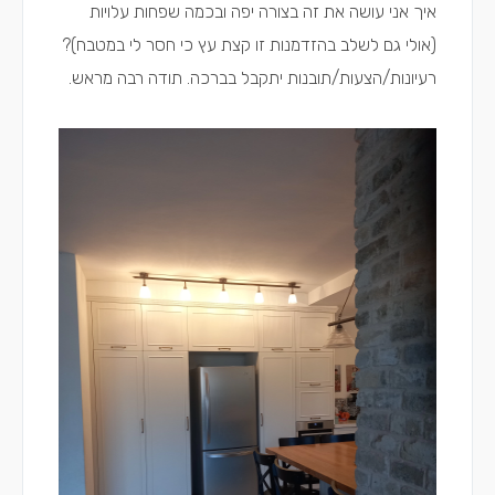
איך אני עושה את זה בצורה יפה ובכמה שפחות עלויות
(אולי גם לשלב בהזדמנות זו קצת עץ כי חסר לי במטבח)?
רעיונות/הצעות/תובנות יתקבל בברכה. תודה רבה מראש.