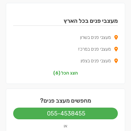
מעצבי פנים בכל הארץ
מעצבי פנים בשרון
מעצבי פנים במרכז
מעצבי פנים בצפון
מעצבי פנים בדרום
הצג הכל (6)
מעצבי פנים בשפלה
מעצבי פנים בירושלים
מחפשים מעצב פנים?
055-4538455
או