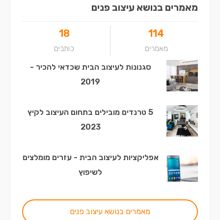
מאמרים בנושא עיצוב פנים
18
114
מאמרים
כותבים
סגנונות לעיצוב הבית שכדאי להכיר -
2019
5 טרנדים מובילים בתחום העיצוב לקיץ
2023
אפליקציות לעיצוב הבית - עזרים מומלצים
לשיפוץ
מאמרים בנושא עיצוב פנים