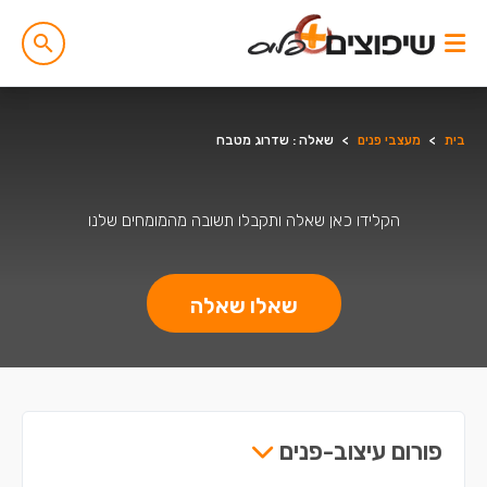
בית
>
מעצבי פנים
>
שאלה : שדרוג מטבח
הקלידו כאן שאלה ותקבלו תשובה מהמומחים שלנו
שאלו שאלה
פורום עיצוב-פנים