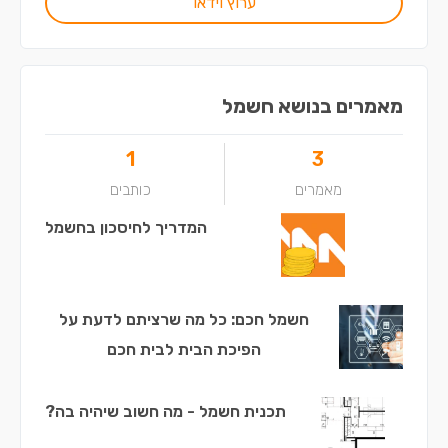
ערוץ וידאו
מאמרים בנושא חשמל
1
3
מאמרים
כותבים
המדריך לחיסכון בחשמל
חשמל חכם: כל מה שרציתם לדעת על
הפיכת הבית לבית חכם
תכנית חשמל - מה חשוב שיהיה בה?