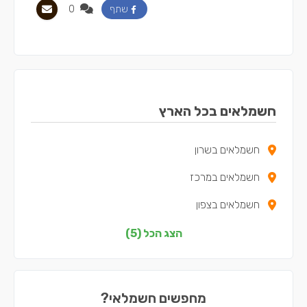
0
שתף
חשמלאים בכל הארץ
חשמלאים בשרון
חשמלאים במרכז
חשמלאים בצפון
חשמלאים בשפלה
הצג הכל (5)
חשמלאים בתל אביב
מחפשים חשמלאי?