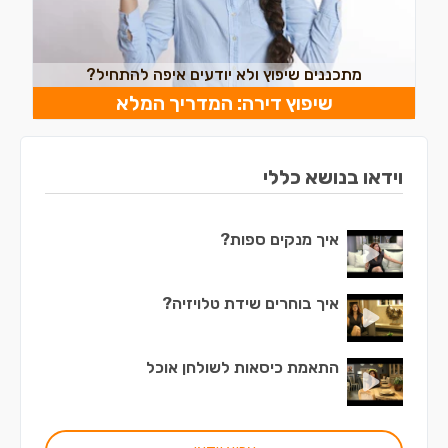
מתכננים שיפוץ ולא יודעים איפה להתחיל?
שיפוץ דירה: המדריך המלא
וידאו בנושא כללי
איך מנקים ספות?
איך בוחרים שידת טלויזיה?
התאמת כיסאות לשולחן אוכל