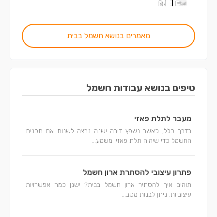
מאמרים בנושא חשמל בבית
טיפים בנושא עבודות חשמל
מעבר לתלת פאזי
בדרך כלל, כאשר נשפץ דירה ישנה נרצה לשנות את תכנית
החשמל כדי שיהיה תלת פאזי. משמע...
פתרון עיצובי להסתרת ארון חשמל
תוהים איך להסתיר ארון חשמל בבית? ישנן כמה אפשרויות
עיצוביות: ניתן לבנות מסב...