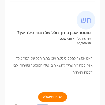
טוסטר אובן בתוך חלל של תנור בילד אין?
פורסם על ידי
חני שכטר
10/03/25
האם אפשר למקם טוסטר אובן בתוך חלל של תנור בילד
אין? וכמה רוח צריך להשאיר בין צידי הטוסטר ומאחוריו לבין
דפנות הארון??
הגיבו לשאלה