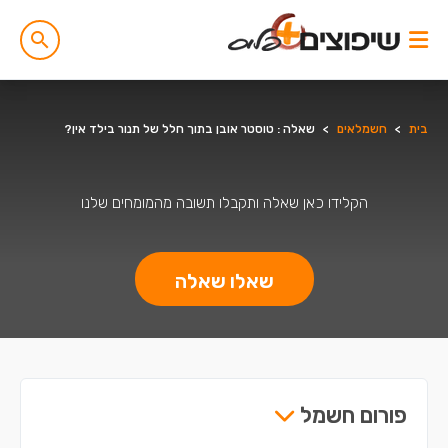
בית
>
חשמלאים
>
שאלה : טוסטר אובן בתוך חלל של תנור בילד אין?
הקלידו כאן שאלה ותקבלו תשובה מהמומחים שלנו
שאלו שאלה
פורום חשמל