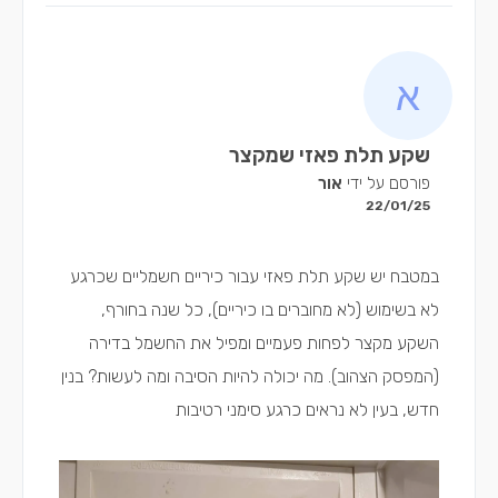
שקע תלת פאזי שמקצר
פורסם על ידי
אור
22/01/25
במטבח יש שקע תלת פאזי עבור כיריים חשמליים שכרגע
לא בשימוש (לא מחוברים בו כיריים), כל שנה בחורף,
השקע מקצר לפחות פעמיים ומפיל את החשמל בדירה
(המפסק הצהוב). מה יכולה להיות הסיבה ומה לעשות? בנין
חדש, בעין לא נראים כרגע סימני רטיבות