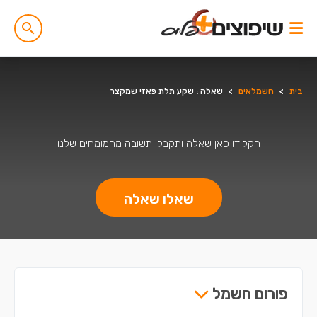
בית
>
חשמלאים
>
שאלה : שקע תלת פאזי שמקצר
הקלידו כאן שאלה ותקבלו תשובה מהמומחים שלנו
שאלו שאלה
פורום חשמל