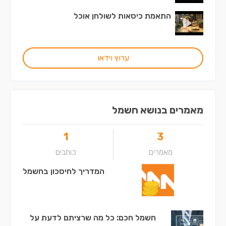
התאמת כיסאות לשולחן אוכל
ערוץ וידאו
מאמרים בנושא חשמל
1
3
מאמרים
כותבים
המדריך לחיסכון בחשמל
חשמל חכם: כל מה שרציתם לדעת על