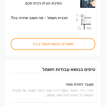
הפיכת הבית לבית חכם
תכנית חשמל - מה חשוב שיהיה בה?
מאמרים בנושא חשמל בבית
טיפים בנושא עבודות חשמל
מעבר לתלת פאזי
בדרך כלל, כאשר נשפץ דירה ישנה נרצה לשנות את תכנית
החשמל כדי שיהיה תלת פאזי. משמע...