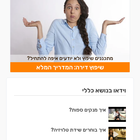
מתכננים שיפוץ ולא יודעים איפה להתחיל?
שיפוץ דירה: המדריך המלא
וידאו בנושא כללי
איך מנקים ספות?
איך בוחרים שידת טלויזיה?