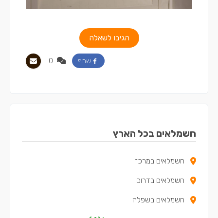
הגיבו לשאלה
0
שתף
חשמלאים בכל הארץ
חשמלאים במרכז
חשמלאים בדרום
חשמלאים בשפלה