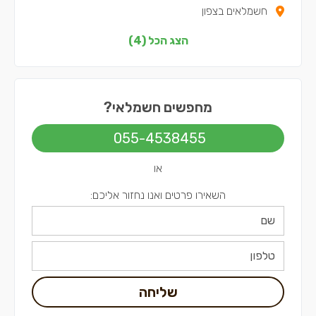
חשמלאים בצפון
חשמלאים בתל אביב
הצג הכל (4)
מחפשים חשמלאי?
055-4538455
או
השאירו פרטים ואנו נחזור אליכם:
שליחה