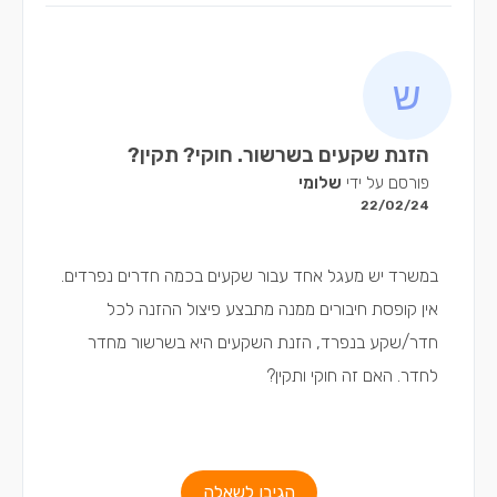
הזנת שקעים בשרשור. חוקי? תקין?
פורסם על ידי
שלומי
22/02/24
במשרד יש מעגל אחד עבור שקעים בכמה חדרים נפרדים.
אין קופסת חיבורים ממנה מתבצע פיצול ההזנה לכל
חדר/שקע בנפרד, הזנת השקעים היא בשרשור מחדר
לחדר. האם זה חוקי ותקין?
הגיבו לשאלה