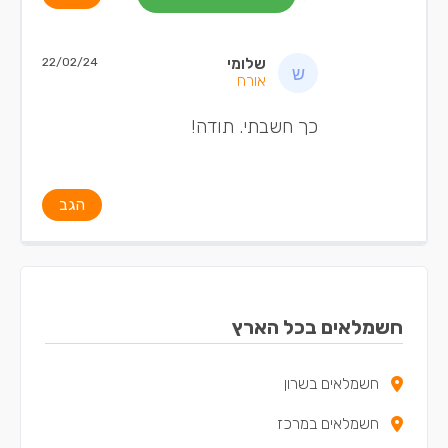
שלומי
22/02/24
אורח
כך חשבתי. תודה!
הגב
חשמלאים בכל הארץ
חשמלאים בשרון
חשמלאים במרכז