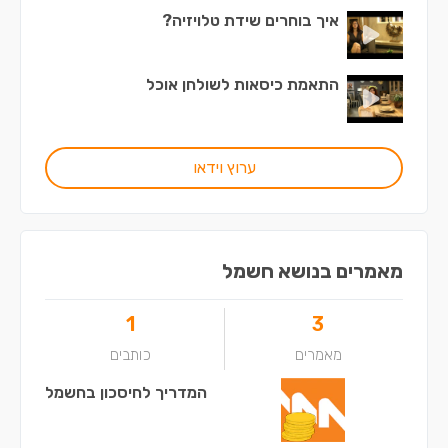
איך בוחרים שידת טלויזיה?
התאמת כיסאות לשולחן אוכל
ערוץ וידאו
מאמרים בנושא חשמל
1
3
מאמרים
כותבים
המדריך לחיסכון בחשמל