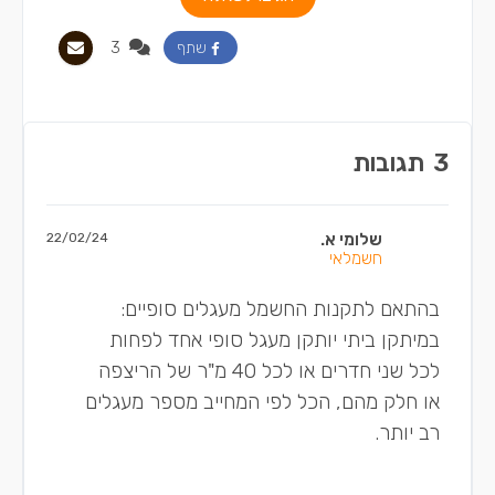
3
שתף
3
תגובות
שלומי א.
22/02/24
חשמלאי
בהתאם לתקנות החשמל מעגלים סופיים:
במיתקן ביתי יותקן מעגל סופי אחד לפחות
לכל שני חדרים או לכל 40 מ"ר של הריצפה
או חלק מהם, הכל לפי המחייב מספר מעגלים
רב יותר.