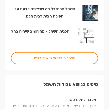
חשמל חכם: כל מה שרציתם לדעת על
הפיכת הבית לבית חכם
תכנית חשמל - מה חשוב שיהיה בה?
מאמרים בנושא חשמל בבית
טיפים בנושא עבודות חשמל
מעבר לתלת פאזי
בדרך כלל, כאשר נשפץ דירה ישנה נרצה לשנות את תכנית