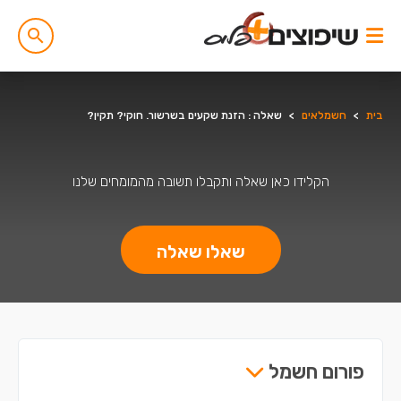
בית
>
חשמלאים
>
שאלה : הזנת שקעים בשרשור. חוקי? תקין?
הקלידו כאן שאלה ותקבלו תשובה מהמומחים שלנו
שאלו שאלה
פורום חשמל