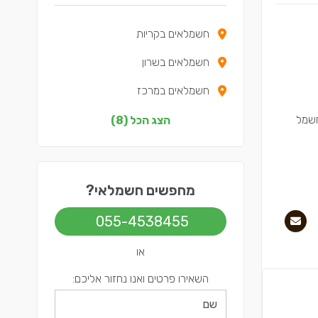
חשמלאים בקריות
חשמלאים בשרון
חשמלאים במרכז
חשמלאים בצפון
חשמל
הצג הכל (8)
חשמלאים בדרום
חשמלאים בשפלה
מחפשים חשמלאי?
חשמלאים בירושלים
055-4538455
חשמלאים בתל אביב
או
השאירו פרטים ואנו נחזור אליכם: