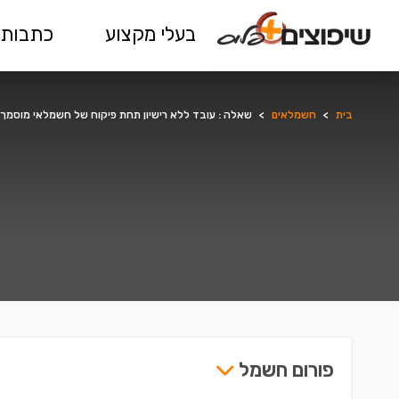
בעלי מקצוע
כתבות 
בית
>
חשמלאים
>
שאלה : עובד ללא רישיון תחת פיקוח של חשמלאי מוסמך
פורום חשמל