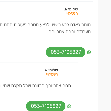
שלומי א.
חשמלאי
מותר לאדם ללא רישיון לבצע מספר פעולות תחת הש
העבודה ותחת אחריותך
053-7105827
שלומי א.
חשמלאי
תחת אחריותך הכוונה שכל תקלה שתיווצר
053-7105827