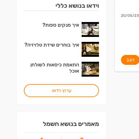
וידאו בנושא כללי
20/05/23
איך מנקים ספות?
איך בוחרים שידת טלויזיה?
הגב
התאמת כיסאות לשולחן
אוכל
ערוץ וידאו
מאמרים בנושא חשמל