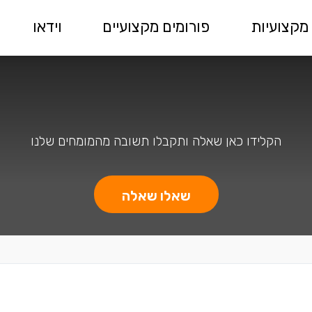
מקצועיות
פורומים מקצועיים
וידאו
הקלידו כאן שאלה ותקבלו תשובה מהמומחים שלנו
שאלו שאלה