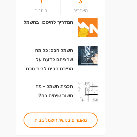
1
3
מאמרים
כותבים
המדריך לחיסכון בחשמל
חשמל חכם: כל מה
שרציתם לדעת על
הפיכת הבית לבית חכם
תכנית חשמל - מה
חשוב שיהיה בה?
מאמרים בנושא חשמל בבית