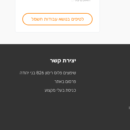
לטיפים בנושא עבודות חשמל
יצירת קשר
שיפוצים פלוס רימון 826 בני יהודה
פרסום באתר
כניסת בעלי מקצוע