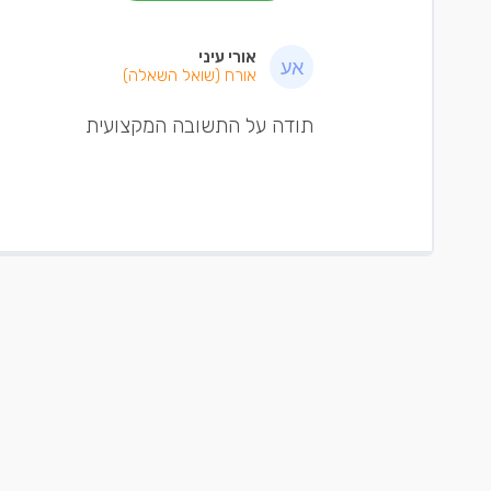
אורי עיני
אורח
(שואל השאלה)
תודה על התשובה המקצועית