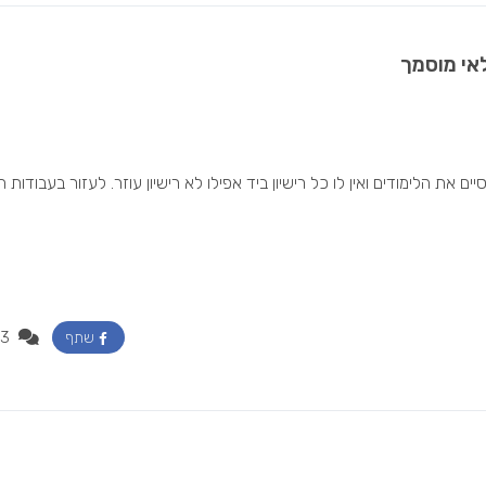
אי מוסמך
את הלימודים ואין לו כל רישיון ביד אפילו לא רישיון עוזר. לעזור בעבודות 
3
שתף