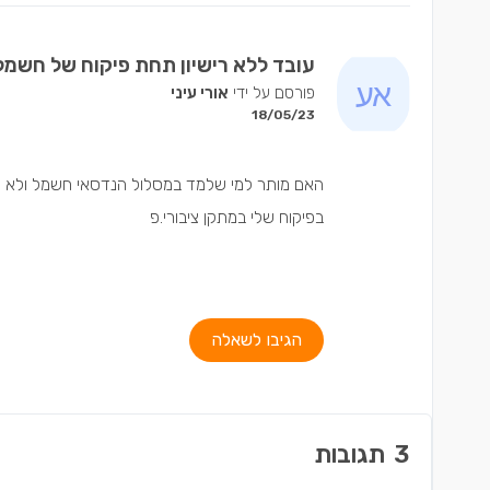
עובד ללא רישיון תחת פיקוח של חשמל
פורסם על ידי
אורי עיני
18/05/23
האם מותר למי שלמד במסלול הנדסאי חשמל ולא סיים 
בפיקוח שלי במתקן ציבורי.פ
הגיבו לשאלה
3
תגובות