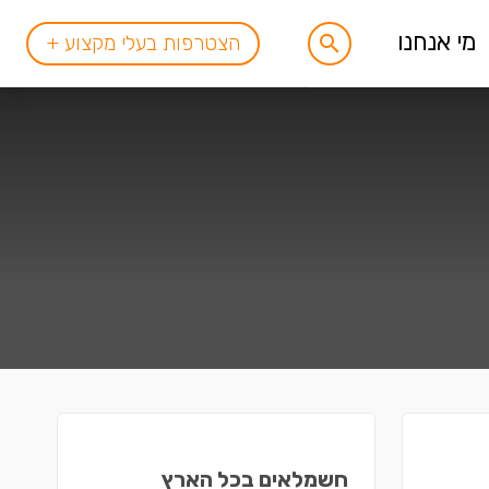
מי אנחנו
הצטרפות בעלי מקצוע +
חשמלאים בכל הארץ