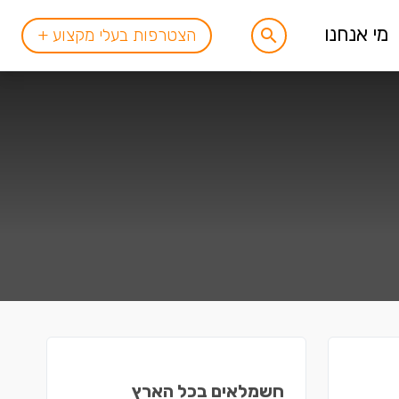
מי אנחנו
הצטרפות בעלי מקצוע +
חשמלאים בכל הארץ