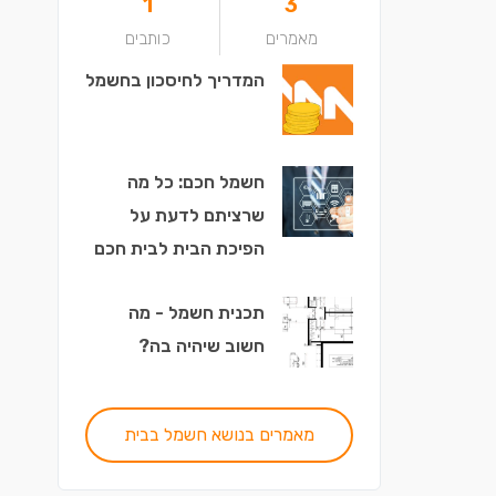
1
3
מאמרים
כותבים
המדריך לחיסכון בחשמל
חשמל חכם: כל מה
שרציתם לדעת על
הפיכת הבית לבית חכם
תכנית חשמל - מה
חשוב שיהיה בה?
מאמרים בנושא חשמל בבית