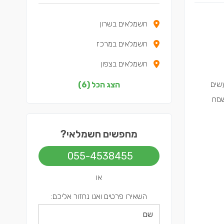
חשמלאים בשרון
חשמלאים במרכז
חשמלאים בצפון
חשמלאים בדרום
ת רעשים
הצג הכל (6)
שמח
חשמלאים בשפלה
חשמלאים בירושלים
מחפשים חשמלאי?
055-4538455
או
השאירו פרטים ואנו נחזור אליכם: