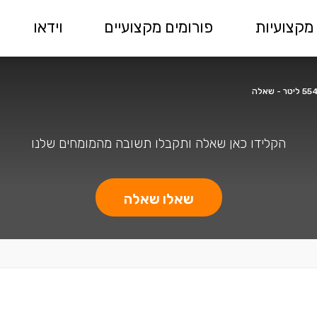
מקצועיות
פורומים מקצועיים
וידאו
הקלידו כאן שאלה ותקבלו תשובה מהמומחים שלנו
שאלו שאלה