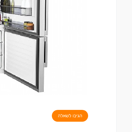
הגיבו לשאלה