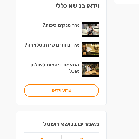
וידאו בנושא כללי
איך מנקים ספות?
איך בוחרים שידת טלויזיה?
התאמת כיסאות לשולחן
אוכל
ערוץ וידאו
מאמרים בנושא חשמל