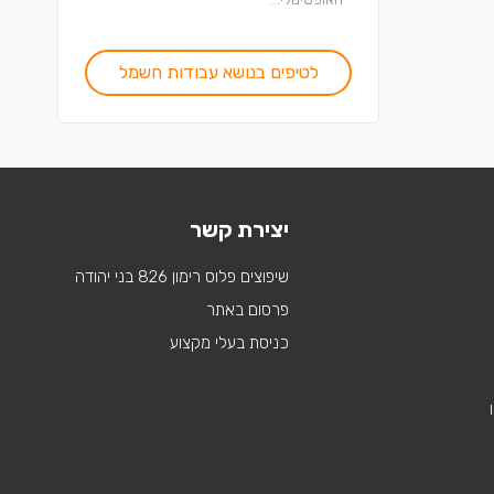
לטיפים בנושא עבודות חשמל
יצירת קשר
שיפוצים פלוס רימון 826 בני יהודה
פרסום באתר
כניסת בעלי מקצוע