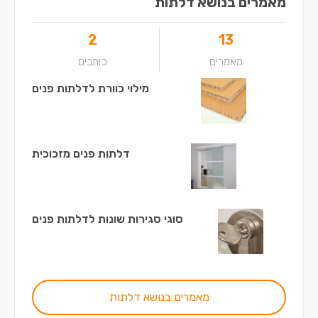
מאמרים בנושא דלתות
2
13
מאמרים
כותבים
מילוי כוורת לדלתות פנים
דלתות פנים מזכוכית
סוגי סגירות שונות לדלתות פנים
מאמרים בנושא דלתות