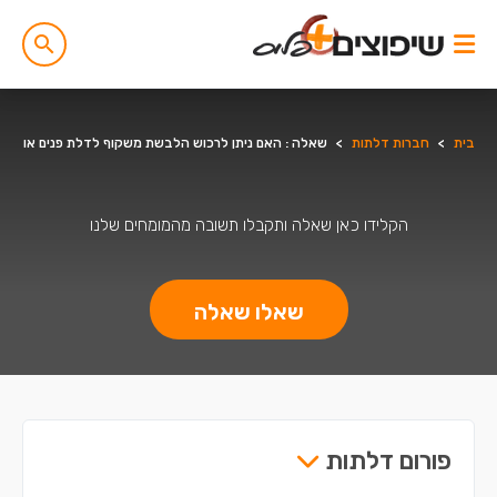
בית
>
חברות דלתות
>
שאלה : האם ניתן לרכוש הלבשת משקוף לדלת פנים או מ
הקלידו כאן שאלה ותקבלו תשובה מהמומחים שלנו
שאלו שאלה
פורום דלתות