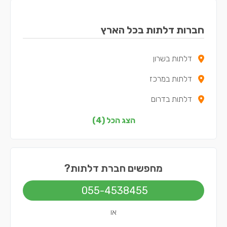
חברות דלתות בכל הארץ
דלתות בשרון
דלתות במרכז
דלתות בדרום
דלתות בשפלה
הצג הכל (4)
מחפשים חברת דלתות?
055-4538455
או