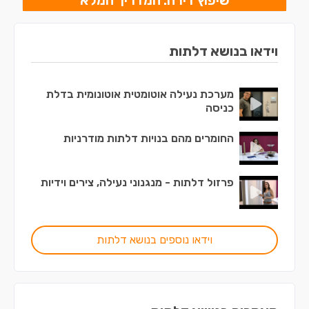
שיפוץ דירה: המדריך המלא
וידאו בנושא דלתות
מערכת נעילה אוטומטית אוטונומית בדלת
כניסה
החומרים מהם בנויות דלתות מודרניות
פרזול דלתות - מנגנוני נעילה, צירים וידיות
וידאו נוספים בנושא דלתות