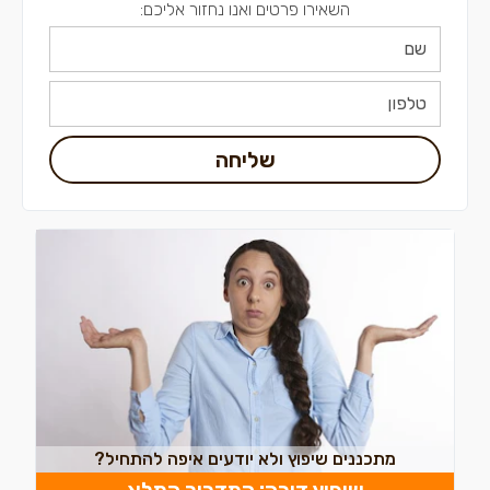
השאירו פרטים ואנו נחזור אליכם:
שליחה
מתכננים שיפוץ ולא יודעים איפה להתחיל?