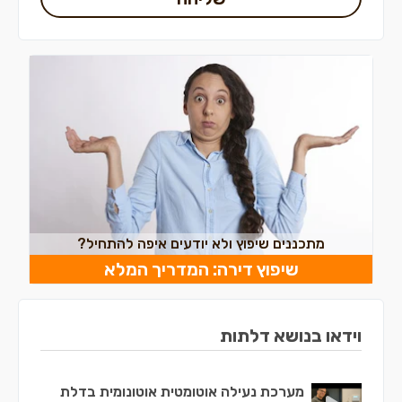
מתכננים שיפוץ ולא יודעים איפה להתחיל?
שיפוץ דירה: המדריך המלא
וידאו בנושא דלתות
מערכת נעילה אוטומטית אוטונומית בדלת