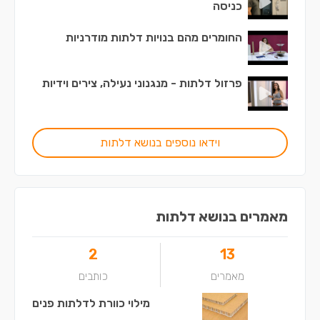
כניסה
החומרים מהם בנויות דלתות מודרניות
פרזול דלתות - מנגנוני נעילה, צירים וידיות
וידאו נוספים בנושא דלתות
מאמרים בנושא דלתות
2
13
מאמרים
כותבים
מילוי כוורת לדלתות פנים