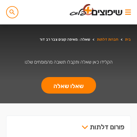
בית
>
חברות דלתות
>
שאלה : מאיפה קונים צבר רב דור
הקלידו כאן שאלה ותקבלו תשובה מהמומחים שלנו
שאלו שאלה
פורום דלתות