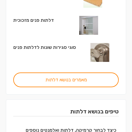
דלתות פנים מזכוכית
סוגי סגירות שונות לדלתות פנים
מאמרים בנושא דלתות
טיפים בנושא דלתות
כיצד לבחור קרמיקה, דלתות ואלמנטים נוספים