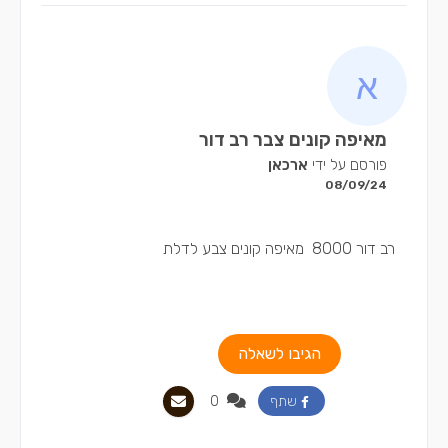
מאיפה קונים צבר רב דור
פורסם על ידי
ארכאן
08/09/24
רב דור 8000 מאיפה קונים צבע לדלת
הגיבו לשאלה
0
שתף