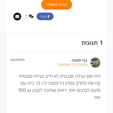
הגיבו לשאלה
1
שתף
1
תגובות
גבי חנונה
04/07/24
מפקח בניה ושיפוצים
היה שם נעילה מגנטית לא חייב נעילה מגנטית
קח את החלק וספק נירוסטה יכין לך כזה עם
מקום לברגים יותר רחוק שתוכל לקבע גג 100
שח