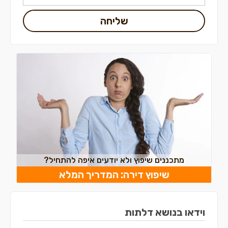
שליחה
מתכננים שיפוץ ולא יודעים איפה להתחיל?
שיפוץ דירה: המדריך המלא
וידאו בנושא דלתות