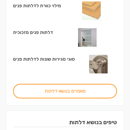
מילוי כוורת לדלתות פנים
דלתות פנים מזכוכית
סוגי סגירות שונות לדלתות פנים
מאמרים בנושא דלתות
טיפים בנושא דלתות