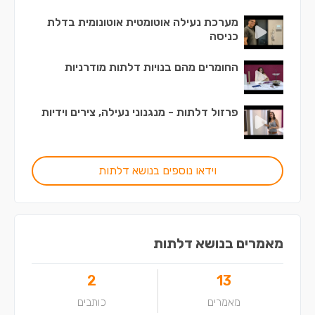
מערכת נעילה אוטומטית אוטונומית בדלת
כניסה
החומרים מהם בנויות דלתות מודרניות
פרזול דלתות - מנגנוני נעילה, צירים וידיות
וידאו נוספים בנושא דלתות
מאמרים בנושא דלתות
2
13
מאמרים
כותבים