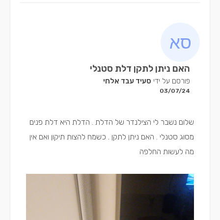
האם ניתן לתקן דלת סטנלי
פורסם על ידי
סעיד עבד אלחי
03/07/24
שלום נשבר לי הצילנדר של הדלת . הדלת היא דלת פנים
מסוג סטנלי . האם ניתן לתקן . כשמח להצות תיקון ואם אין
מה לעשות החלפה