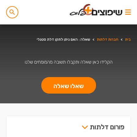
בית
>
חברות דלתות
>
שאלה : האם ניתן לתקן דלת סטנלי
הקלידו כאן שאלה ותקבלו תשובה מהמומחים שלנו
שאלו שאלה
פורום דלתות