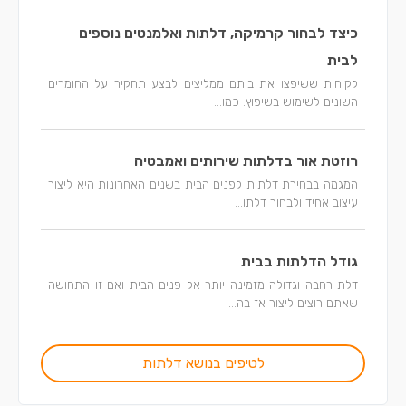
כיצד לבחור קרמיקה, דלתות ואלמנטים נוספים
לבית
לקוחות ששיפצו את ביתם ממליצים לבצע תחקיר על החומרים
השונים לשימוש בשיפוץ. כמו...
רוזטת אור בדלתות שירותים ואמבטיה
המגמה בבחירת דלתות לפנים הבית בשנים האחרונות היא ליצור
עיצוב אחיד ולבחור דלתו...
גודל הדלתות בבית
דלת רחבה וגדולה מזמינה יותר אל פנים הבית ואם זו התחושה
שאתם רוצים ליצור אז בה...
לטיפים בנושא דלתות