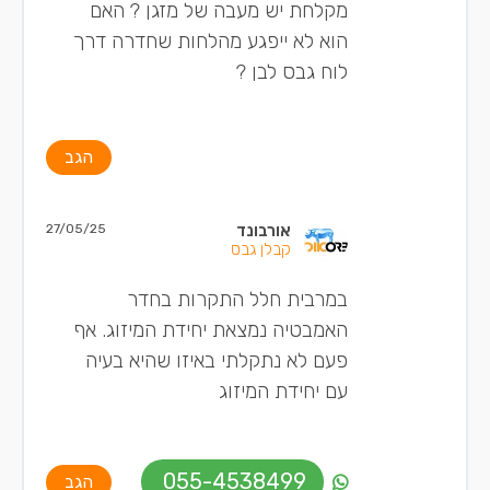
מקלחת יש מעבה של מזגן ? האם
הוא לא ייפגע מהלחות שחדרה דרך
לוח גבס לבן ?
הגב
אורבונד
27/05/25
קבלן גבס
במרבית חלל התקרות בחדר
האמבטיה נמצאת יחידת המיזוג. אף
פעם לא נתקלתי באיזו שהיא בעיה
עם יחידת המיזוג
055-4538499
הגב