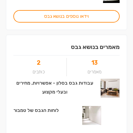
וידאו נוספים בנושא גבס
מאמרים בנושא גבס
2
13
מאמרים
כותבים
עבודות גבס בסלון - אפשרויות, מחירים
ובעלי מקצוע
לוחות הגבס של טמבור