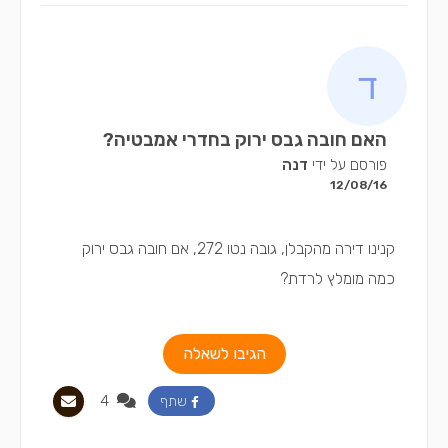
האם חובה גבס ירוק בחדרי אמבטיה?
פורסם על ידי
דנה
12/08/16
קנינו דירה מהקבלן, גובה נטו 272, אם חובה גבס ירוק
כמה מומלץ לרדת?
הגיבו לשאלה
4
שתף