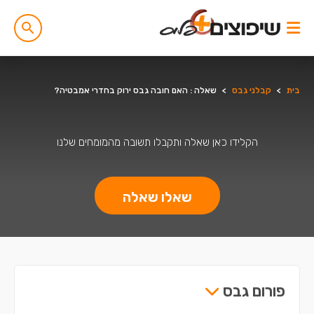
בית
>
קבלני גבס
>
שאלה : האם חובה גבס ירוק בחדרי אמבטיה?
הקלידו כאן שאלה ותקבלו תשובה מהמומחים שלנו
שאלו שאלה
פורום גבס