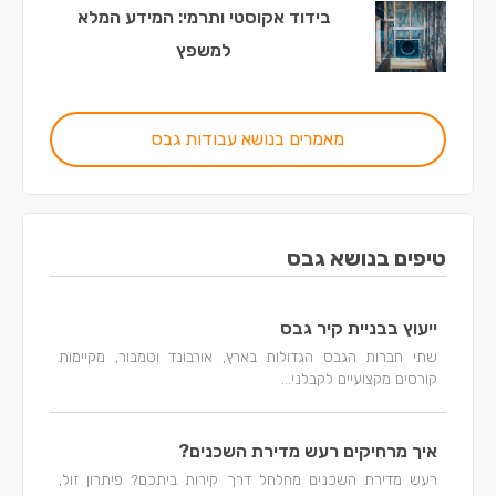
בידוד אקוסטי ותרמי: המידע המלא
למשפץ
מאמרים בנושא עבודות גבס
טיפים בנושא גבס
ייעוץ בבניית קיר גבס
שתי חברות הגבס הגדולות בארץ, אורבונד וטמבור, מקיימות
קורסים מקצועיים לקבלני...
איך מרחיקים רעש מדירת השכנים?
רעש מדירת השכנים מחלחל דרך קירות ביתכם? פיתרון זול,