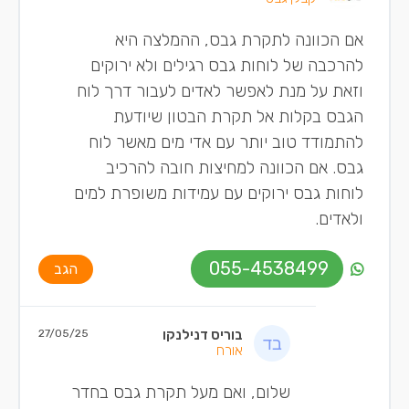
אם הכוונה לתקרת גבס, ההמלצה היא
להרכבה של לוחות גבס רגילים ולא ירוקים
וזאת על מנת לאפשר לאדים לעבור דרך לוח
הגבס בקלות אל תקרת הבטון שיודעת
להתמודד טוב יותר עם אדי מים מאשר לוח
גבס. אם הכוונה למחיצות חובה להרכיב
לוחות גבס ירוקים עם עמידות משופרת למים
ולאדים.
055-4538499
הגב
בוריס דנילנקו
27/05/25
אורח
שלום, ואם מעל תקרת גבס בחדר