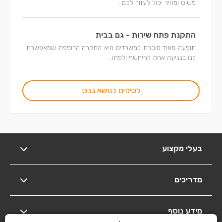
פשוט ומהיר יכול לעזור לכם...
התקנת פתח שירות - גם בבית
תופעה מאוד מוכרת במשרדים היא התקרה הרופפת שמאפשרת
לנו בנגיעה אחת להיחשף ולפתו...
לטיפים בנושא גבס
בעלי מקצוע
מדריכים
מידע נוסף