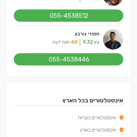
055-4538512
חמודי גורבון
ציון
9.32
60
חוות דעת
055-4538446
אינסטלטורים בכל הארץ
אינסטלטורים בקריות
אינסטלטורים בשרון