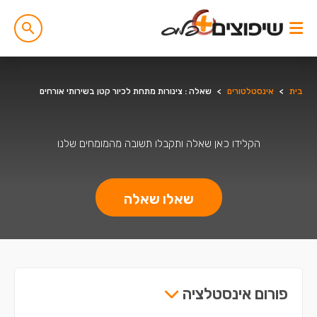
בית
>
אינסטלטורים
>
שאלה : צינורות מתחת לכיור קטן בשירותי אורחים
הקלידו כאן שאלה ותקבלו תשובה מהמומחים שלנו
שאלו שאלה
פורום אינסטלציה