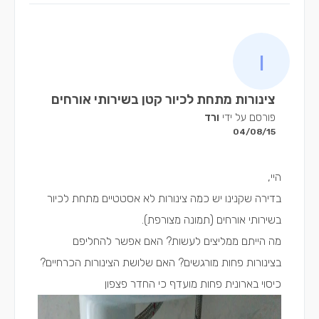
צינורות מתחת לכיור קטן בשירותי אורחים
פורסם על ידי
ורד
04/08/15
היי,
בדירה שקנינו יש כמה צינורות לא אסטטיים מתחת לכיור
בשירותי אורחים (תמונה מצורפת).
מה הייתם ממליצים לעשות? האם אפשר להחליפם
בצינורות פחות מורגשים? האם שלושת הצינורות הכרחיים?
כיסוי בארונית פחות מועדף כי החדר פצפון