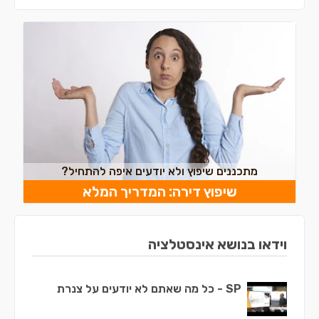
מתכננים שיפוץ ולא יודעים איפה להתחיל?
שיפוץ דירה: המדריך המלא
וידאו בנושא אינסטלציה
SP - כל מה שאתם לא יודעים על צנרת