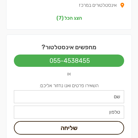
אינסטלטורים במרכז
אינסטלטורים בדרום
הצג הכל (7)
אינסטלטורים בשפלה
אינסטלטורים בירושלים
מחפשים אינסטלטור?
אינסטלטורים בתל אביב
055-4538455
או
השאירו פרטים ואנו נחזור אליכם:
שליחה