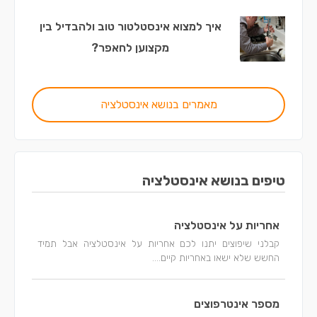
איך למצוא אינסטלטור טוב ולהבדיל בין
מקצוען לחאפר?
מאמרים בנושא אינסטלציה
טיפים בנושא אינסטלציה
אחריות על אינסטלציה
קבלני שיפוצים יתנו לכם אחריות על אינסטלציה אבל תמיד
החשש שלא ישאו באחריות קיים....
מספר אינטרפוצים