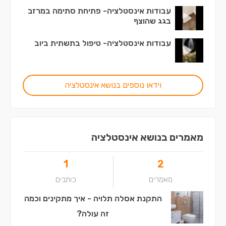
עבודות אינסטלציה- פתיחת סתימה במרזב
בגג שהוצף
עבודות אינסטלציה- טיפול בתשתית ביוב
וידאו נוספים בנושא אינסטלציה
מאמרים בנושא אינסטלציה
1
2
מאמרים
כותבים
התקנת אסלה תלויה - איך מתקינים וכמה
זה עולה?