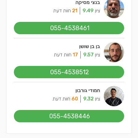
בנצי מסיקה
ציון
9.49
21
חוות דעת
055-4538461
בן בן שושן
ציון
9.57
17
חוות דעת
055-4538512
חמודי גורבון
ציון
9.32
60
חוות דעת
055-4538446