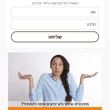
השאירו פרטים ואנו נחזור אליכם:
שליחה
מתכננים שיפוץ ולא יודעים איפה להתחיל?