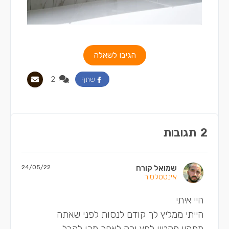
הגיבו לשאלה
2
שתף
2
תגובות
שמואל קורח
24/05/22
אינסטלטור
היי איתי
הייתי ממליץ לך קודם לנסות לפני שאתה
מתקין מקטין לחץ ורק לאחר מכן לקבל