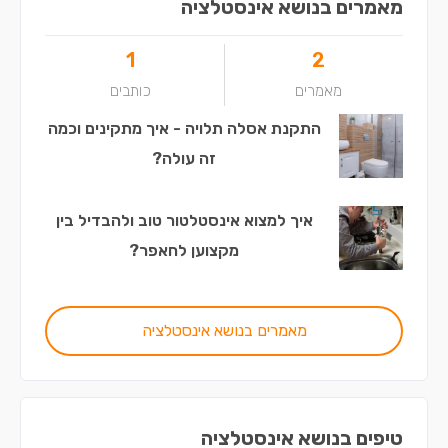
מאמרים בנושא אינסטלציה
1
2
מאמרים
כותבים
התקנת אסלה תלויה - איך מתקינים וכמה
זה עולה?
איך למצוא אינסטלטור טוב ולהבדיל בין
מקצוען לחאפר?
מאמרים בנושא אינסטלציה
טיפים בנושא אינסטלציה