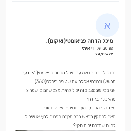
מיכל הדחה פניאומטי(ואקום),
פורסם על ידי
איתי
24/05/22
נכנס לדירה חדשה עם מיכל הדחה פניאומטי(לא ידעתי
מראש) ובחרתי אסלה עם שטיפה רימלס(360).
אני מבין שבמצב כזה יכול להיות מצב שהמים ישפריצו
מהאסלה בהדחה-
מצד שני המיכל נמוך יחסית- מצרף תמונה.
האם להתקין מראש בכל מקרה מפחית לחץ או שיכול
להיות שהזרם יהיה תקין?