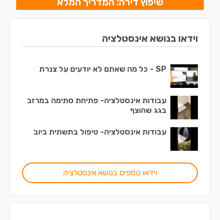
שיפוץ דירה: המדריך המלא
וידאו בנושא אינסטלציה
SP - כל מה שאתם לא יודעים על צנרת
עבודות אינסטלציה- פתיחת סתימה במרזב
בגג שהוצף
עבודות אינסטלציה- טיפול בתשתית ביוב
וידאו נוספים בנושא אינסטלציה