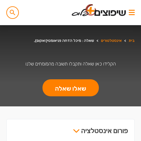
בית
>
אינסטלטורים
>
שאלה : מיכל הדחה פניאומטי(ואקום),
הקלידו כאן שאלה ותקבלו תשובה מהמומחים שלנו
שאלו שאלה
פורום אינסטלציה