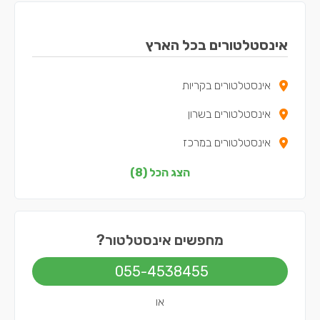
אינסטלטורים בכל הארץ
אינסטלטורים בקריות
אינסטלטורים בשרון
אינסטלטורים במרכז
אינסטלטורים בצפון
הצג הכל (8)
אינסטלטורים בדרום
אינסטלטורים בשפלה
מחפשים אינסטלטור?
אינסטלטורים בירושלים
055-4538455
אינסטלטורים בתל אביב
או