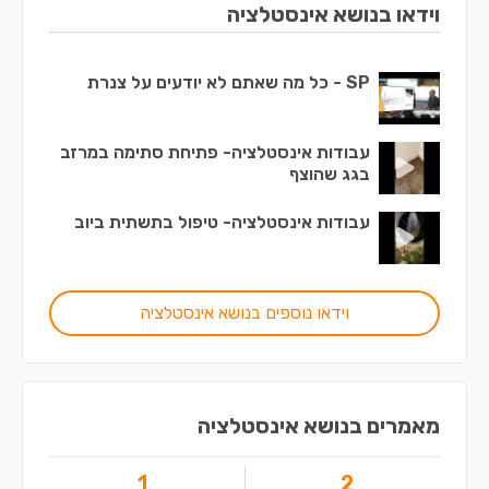
וידאו בנושא אינסטלציה
SP - כל מה שאתם לא יודעים על צנרת
עבודות אינסטלציה- פתיחת סתימה במרזב
בגג שהוצף
עבודות אינסטלציה- טיפול בתשתית ביוב
וידאו נוספים בנושא אינסטלציה
מאמרים בנושא אינסטלציה
1
2