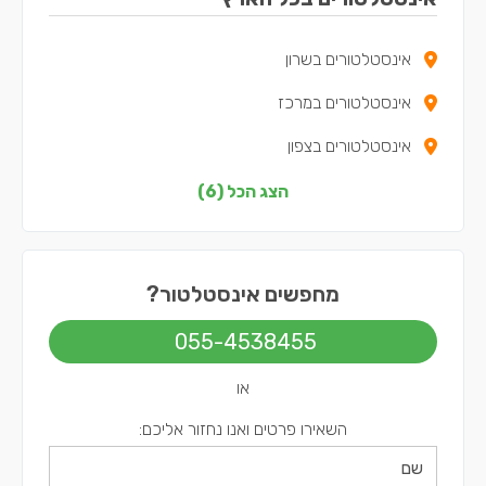
אינסטלטורים בשרון
אינסטלטורים במרכז
אינסטלטורים בצפון
אינסטלטורים בדרום
הצג הכל (6)
אינסטלטורים בשפלה
אינסטלטורים בתל אביב
מחפשים אינסטלטור?
055-4538455
או
השאירו פרטים ואנו נחזור אליכם: