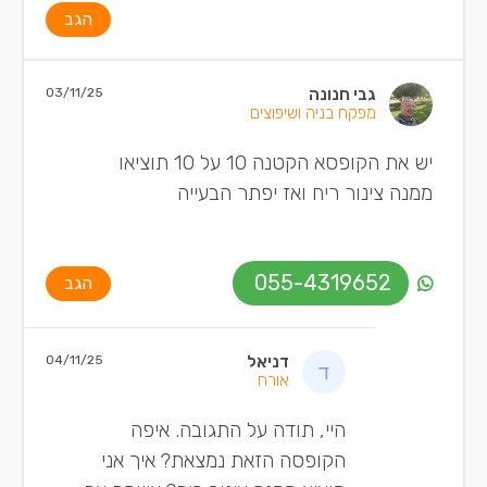
הגב
גבי חנונה
03/11/25
מפקח בניה ושיפוצים
יש את הקופסא הקטנה 10 על 10 תוציאו
ממנה צינור ריח ואז יפתר הבעייה
055-4319652
הגב
דניאל
04/11/25
אורח
היי, תודה על התגובה. איפה
הקופסה הזאת נמצאת? איך אני