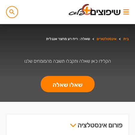
בית
>
אינסטלטורים
>
שאלה : ריח רע מחצר אנגלית
הקלידו כאן שאלה ותקבלו תשובה מהמומחים שלנו
שאלו שאלה
פורום אינסטלציה