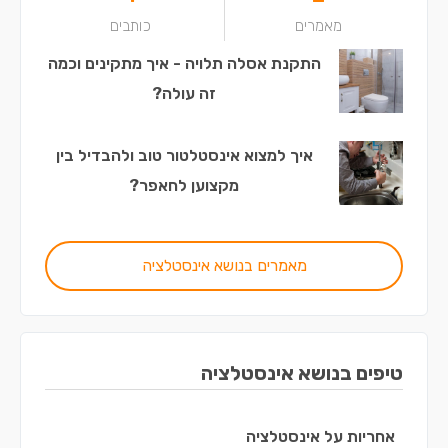
מאמרים
כותבים
התקנת אסלה תלויה - איך מתקינים וכמה
זה עולה?
איך למצוא אינסטלטור טוב ולהבדיל בין
מקצוען לחאפר?
מאמרים בנושא אינסטלציה
טיפים בנושא אינסטלציה
אחריות על אינסטלציה