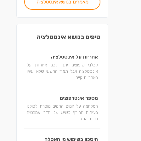
מאמרים בנושא אינסטלציה
טיפים בנושא אינסטלציה
אחריות על אינסטלציה
קבלני שיפוצים יתנו לכם אחריות על
אינסטלציה אבל תמיד החשש שלא ישאו
באחריות קיים....
מספר אינטרפוצים
המלחמה על המים החמים מוכרת לכולנו
בעיתות החורף כשיש שני חדרי אמבטיה
בבית. התק...
חיסכון בשימוש מי האסלה