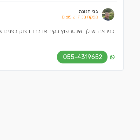
גבי חנונה
מפקח בניה ושיפוצים
כניראה יש לך אינטרפוץ בקיר או ברז דפוק בפנים 
055-4319652