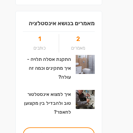
מאמרים בנושא אינסטלציה
1
2
מאמרים
כותבים
התקנת אסלה תלויה -
איך מתקינים וכמה זה
עולה?
איך למצוא אינסטלטור
טוב ולהבדיל בין מקצוען
לחאפר?