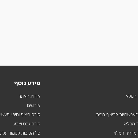
מידע נוסף
 המלא
אודות האתר
אירועים
 האפשרויות לריצוף הבית
קורס ריצוף וחיפוי מעשי
ך המלא
קורס גבס וצבע
 המדריך המלא
כל הסיבות לסמוך עלינו