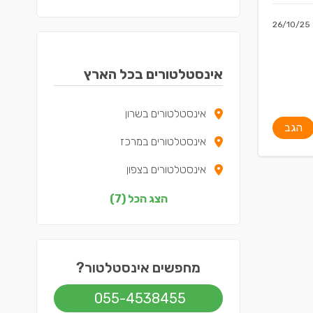
26/10/25
אינסטלטורים בכל הארץ
אינסטלטורים בשרון
הגב
אינסטלטורים במרכז
אינסטלטורים בצפון
אינסטלטורים בדרום
הצג הכל (7)
אינסטלטורים בשפלה
אינסטלטורים בירושלים
מחפשים אינסטלטור?
אינסטלטורים בתל אביב
055-4538455