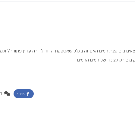
צאים מים קצת חמים האם זה בגלל שאספקת הדוד לדירה עדיין פתוחה? ולמ
 מים רק לצינור של המים החמים
1
שתף