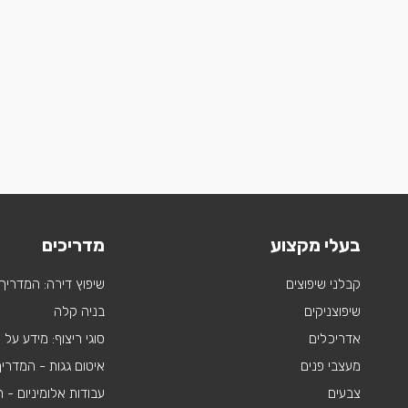
בעלי מקצוע
מדריכים
קבלני שיפוצים
שיפוץ דירה: המדריך
שיפוצניקים
בניה קלה
אדריכלים
סוגי ריצוף: מידע על
מעצבי פנים
איטום גגות - המדרי
צבעים
עבודות אלומיניום -