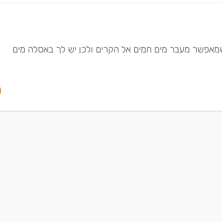
שמאפשר מעבר מים חמים אל הקרים ולכן יש לך באסלה מים