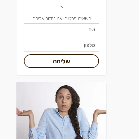
או
השאירו פרטים ואנו נחזור אליכם:
שליחה