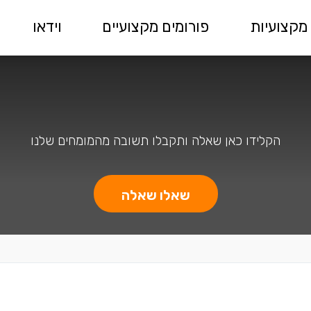
מקצועיות
פורומים מקצועיים
וידאו
הקלידו כאן שאלה ותקבלו תשובה מהמומחים שלנו
שאלו שאלה