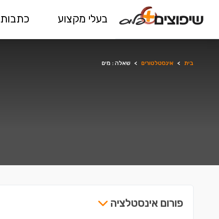
בעלי מקצוע
כתבות 
בית
>
אינסטלטורים
>
שאלה : מים
פורום אינסטלציה