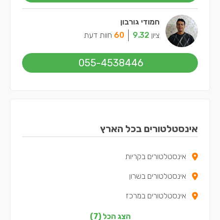
חמודי גורבון
ציון
9.32
60
חוות דעת
055-4538446
אינסטלטורים בכל הארץ
אינסטלטורים בקריות
אינסטלטורים בשרון
אינסטלטורים במרכז
אינסטלטורים בצפון
הצג הכל (7)