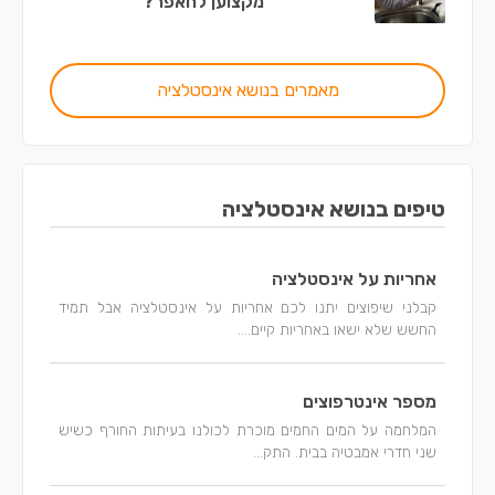
מקצוען לחאפר?
מאמרים בנושא אינסטלציה
טיפים בנושא אינסטלציה
אחריות על אינסטלציה
קבלני שיפוצים יתנו לכם אחריות על אינסטלציה אבל תמיד
החשש שלא ישאו באחריות קיים....
מספר אינטרפוצים
המלחמה על המים החמים מוכרת לכולנו בעיתות החורף כשיש
שני חדרי אמבטיה בבית. התק...