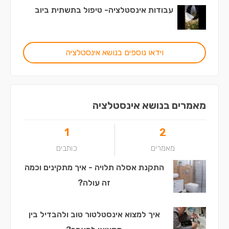
עבודות אינסטלציה- טיפול בתשתית ביוב
וידאו נוספים בנושא אינסטלציה
מאמרים בנושא אינסטלציה
1
2
מאמרים
כותבים
התקנת אסלה תלויה - איך מתקינים וכמה
זה עולה?
איך למצוא אינסטלטור טוב ולהבדיל בין