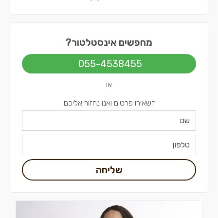
אינסטלטורים בדרום
אינסטלטורים בשפלה
מחפשים אינסטלטור?
אינסטלטורים בתל אביב
055-4538455
או
השאירו פרטים ואנו נחזור אליכם:
שליחה