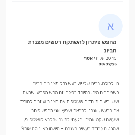
מחפש פיתרון להשתקת רעשים מצנרת
הביוב
פורסם על ידי
אסף
08/09/25
היי לכולם, בבית שלי יש רעש חזק מצינורות הביוב
כשפותחים מים, במיוחד בלילה וזה ממש מפריע. שמעתי
שיש יריעות מיוחדות שעוטפות את הצינור ועוזרות להוריד
את הרעש., אנחנו לקראת שיפוץ ואני מחפש פיתרון
שיעשה שקט אמיתי. הגעתי למוצר שנקרא קוואיטפייפ,
שמבטיח לבודד רעשים מצנרת – מישהו כאן ניסה אותו?