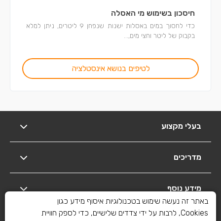
חיסכון בשימוש מי האסלה
כדי לחסוך במים באסלות ישנות שנפחן 9 ליטרים, ניתן למלא
בקבוק של ליטר וחצי מים,...
לטיפים בנושא אינסטלציה
בעלי מקצוע
מדריכים
מידע נוסף
באתר זה נעשה שימוש בטכנולוגיות איסוף מידע כגון
Cookies, לרבות על ידי צדדים שלישיים, כדי לספק חוויית
יצירת קשר