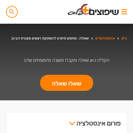
בית
>
אינסטלטורים
>
שאלה : מחפש פיתרון להשתקת רעשים מצנרת הביוב
הקלידו כאן שאלה ותקבלו תשובה מהמומחים שלנו
שאלו שאלה
פורום אינסטלציה